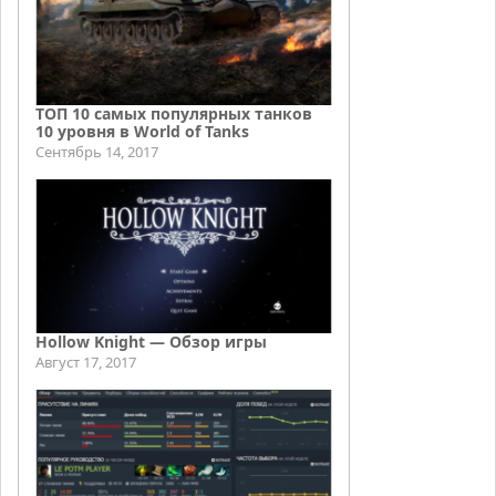
ТОП 10 самых популярных танков
10 уровня в World of Tanks
Сентябрь 14, 2017
Hollow Knight — Обзор игры
Август 17, 2017