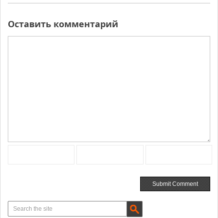
Оставить комментарий