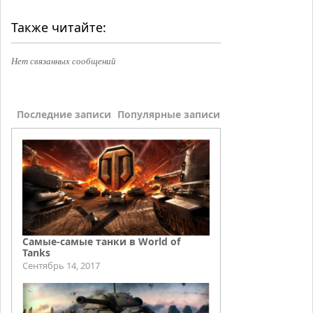
Также читайте:
Нет связанных сообщений
Последние записи
Популярные записи
Самые-самые танки в World of
Tanks
Сентябрь 14, 2017