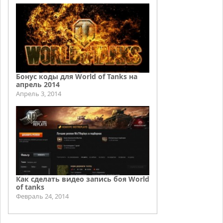
Бонус коды для World of Tanks на
апрель 2014
Апрель 3, 2014
Как сделать видео запись боя World
of tanks
Февраль 24, 2014