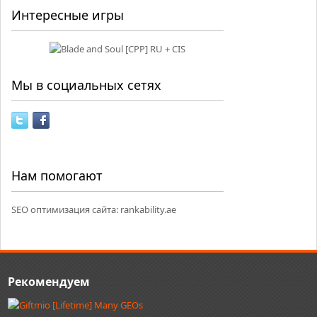
Интересные игры
Мы в социальных сетях
Нам помогают
SEO оптимизация сайта:
rankability.ae
Рекомендуем