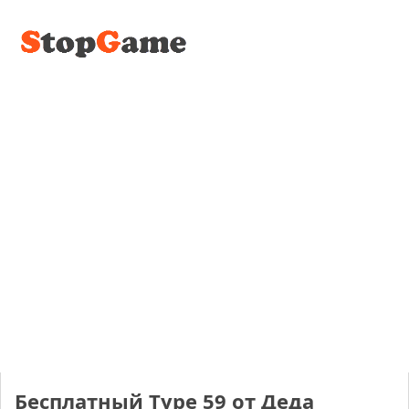
Бесплатный Type 59 от Деда