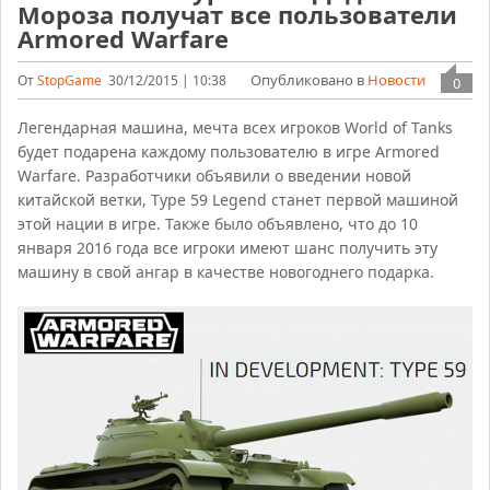
Мороза получат все пользователи
Armored Warfare
Опубликовано в
Новости
От
StopGame
30/12/2015 | 10:38
0
Легендарная машина, мечта всех игроков World of Tanks
будет подарена каждому пользователю в игре Armored
Warfare. Разработчики объявили о введении новой
китайской ветки, Тype 59 Legend станет первой машиной
этой нации в игре. Также было объявлено, что до 10
января 2016 года все игроки имеют шанс получить эту
машину в свой ангар в качестве новогоднего подарка.