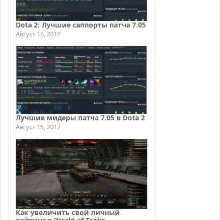
Dota 2: Лучшие саппорты патча 7.05
Август 16, 2017
Лучшие мидеры патча 7.05 в Dota 2
Август 15, 2017
Как увеличить свой личный