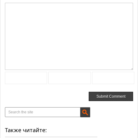
Также читайте: