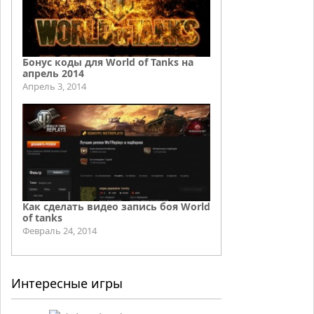
Бонус коды для World of Tanks на
апрель 2014
Апрель 3, 2014
Как сделать видео запись боя World
of tanks
Февраль 24, 2014
Интересные игры