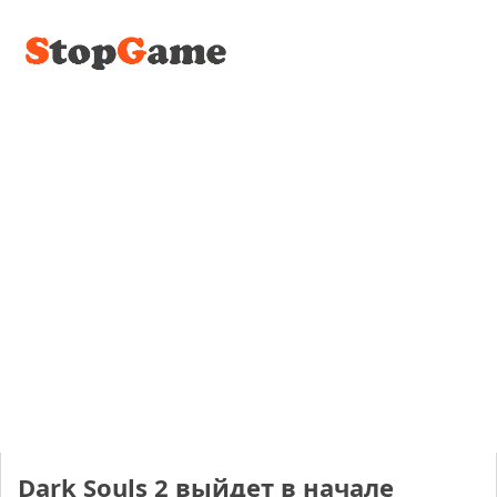
Dark Souls 2 выйдет в начале