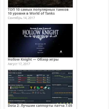
ТОП 10 самых популярных танков
10 уровня в World of Tanks
Сентябрь 14, 2017
Hollow Knight — Обзор игры
Август 17, 2017
Dota 2: Лучшие саппорты патча 7.05