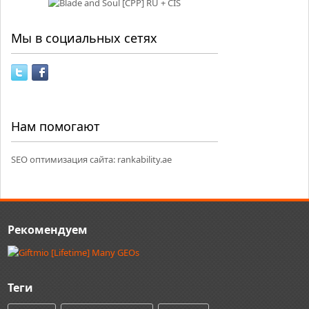
Мы в социальных сетях
Нам помогают
SEO оптимизация сайта:
rankability.ae
Рекомендуем
Теги