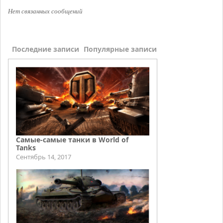
Нет связанных сообщений
Последние записи
Популярные записи
Самые-самые танки в World of
Tanks
Сентябрь 14, 2017