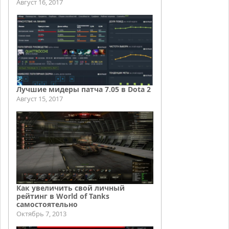
Август 16, 2017
Лучшие мидеры патча 7.05 в Dota 2
Август 15, 2017
Как увеличить свой личный
рейтинг в World of Tanks
самостоятельно
Октябрь 7, 2013