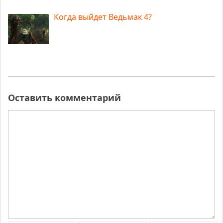
Когда выйдет Ведьмак 4?
Оставить комментарий