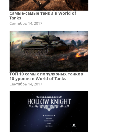
Самые-самые танки в World of
Tanks
Сентябрь 14, 2017
ТОП 10 самых популярных танков
10 уровня в World of Tanks
Сентябрь 14, 2017