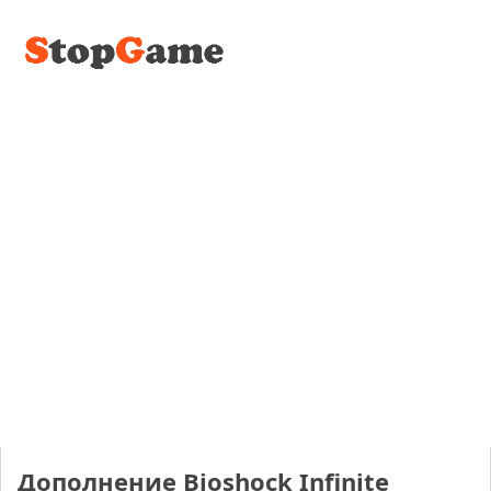
Дополнение Bioshock Infinite