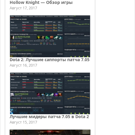
Hollow Knight — Обзор игры
Август 17, 2017
Dota 2: Лучшие саппорты патча 7.05
Август 16, 2017
Лучшие мидеры патча 7.05 в Dota 2
Август 15, 2017