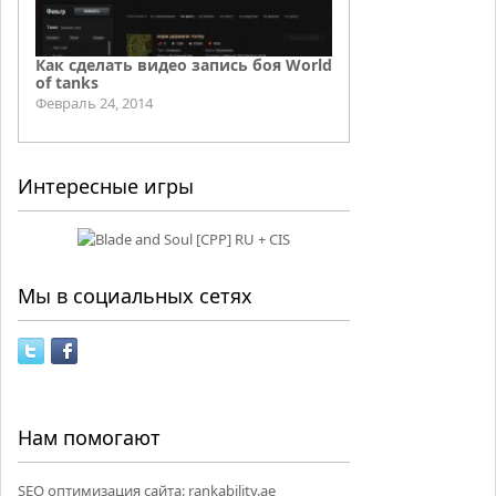
Как сделать видео запись боя World
of tanks
Февраль 24, 2014
Интересные игры
Мы в социальных сетях
Нам помогают
SEO оптимизация сайта:
rankability.ae