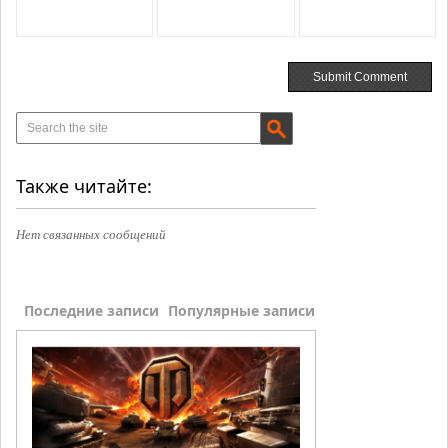
Также читайте:
Нет связанных сообщений
Последние записи
Популярные записи