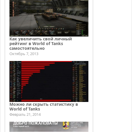
Как увеличить свой личный
рейтинг в World of Tanks
самостоятельно
Октябрь 7, 2013
Можно ли скрыть статистику в
World of Tanks
Февраль 21, 2014