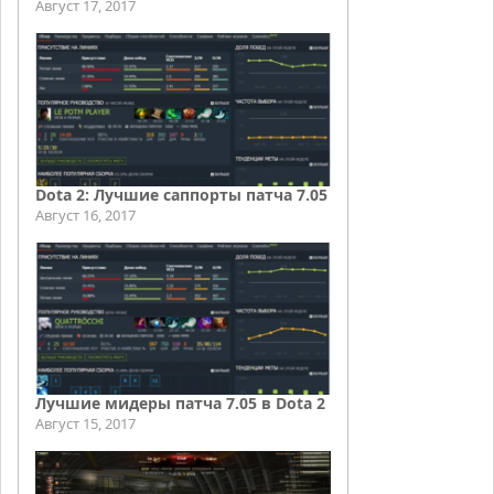
Август 17, 2017
Dota 2: Лучшие саппорты патча 7.05
Август 16, 2017
Лучшие мидеры патча 7.05 в Dota 2
Август 15, 2017