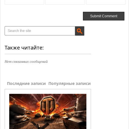
Также читайте:
Нет связанных сообщений
Последние записи
Популярные записи