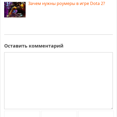
Зачем нужны роумеры в игре Dota 2?
Оставить комментарий