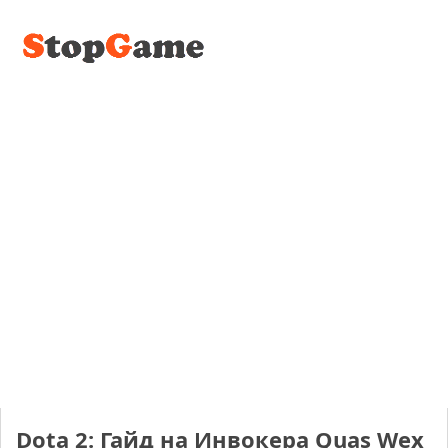
Dota 2: Гайд на Инвокера Quas Wex