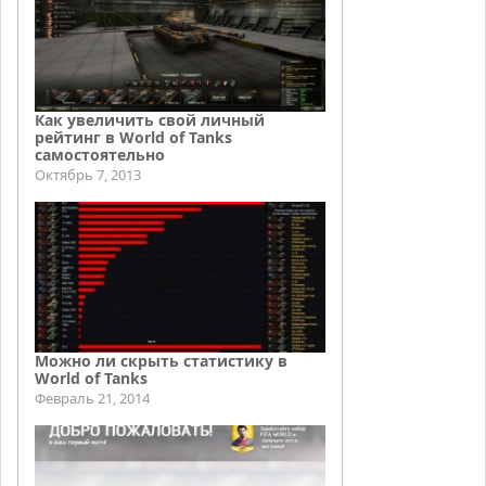
Как увеличить свой личный
рейтинг в World of Tanks
самостоятельно
Октябрь 7, 2013
Можно ли скрыть статистику в
World of Tanks
Февраль 21, 2014