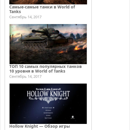
Самые-самые танки в World of
Tanks
Сентябрь 14, 2017
ТОП 10 самых популярных танков
10 уровня в World of Tanks
Сентябрь 14, 2017
Hollow Knight — Обзор игры