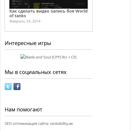
Как сделать видео запись боя World
of tanks
Февраль 24, 2014
Интересные игры
Мы в социальных сетях
Нам помогают
SEO оптимизация сайта:
rankability.ae