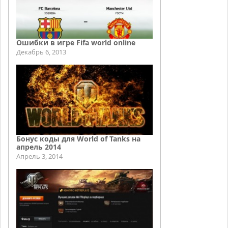
Ошибки в игре Fifa world online
Декабрь 6, 2013
Бонус коды для World of Tanks на
апрель 2014
Апрель 3, 2014