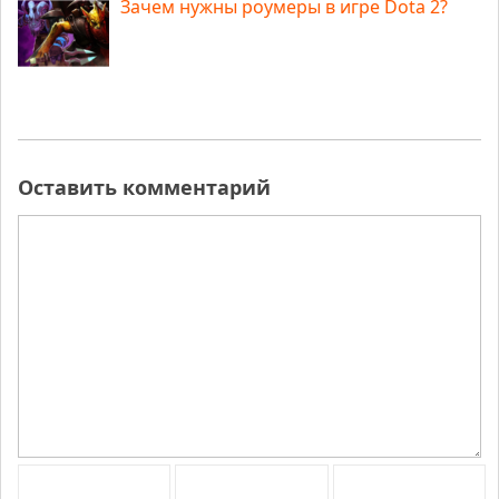
Зачем нужны роумеры в игре Dota 2?
Оставить комментарий