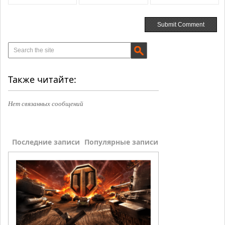
Также читайте:
Нет связанных сообщений
Последние записи
Популярные записи