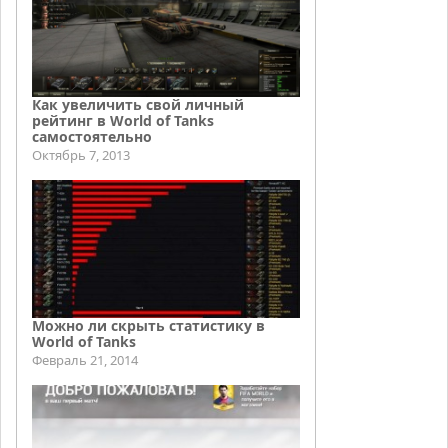
Как увеличить свой личный
рейтинг в World of Tanks
самостоятельно
Октябрь 7, 2013
Можно ли скрыть статистику в
World of Tanks
Февраль 21, 2014