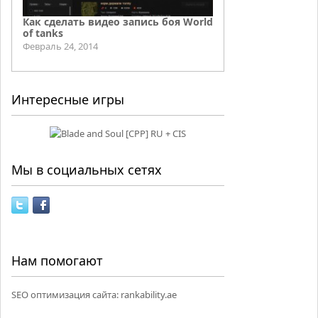
Как сделать видео запись боя World
of tanks
Февраль 24, 2014
Интересные игры
Мы в социальных сетях
Нам помогают
SEO оптимизация сайта:
rankability.ae