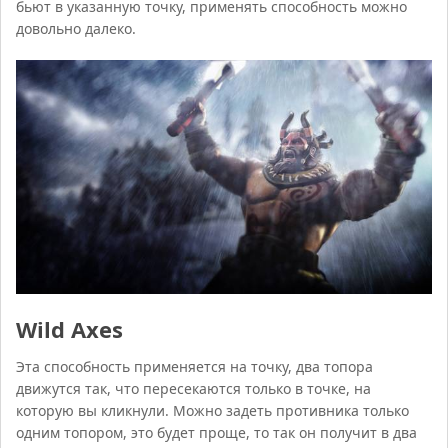
бьют в указанную точку, применять способность можно
довольно далеко.
Wild Axes
Эта способность применяется на точку, два топора
движутся так, что пересекаются только в точке, на
которую вы кликнули. Можно задеть противника только
одним топором, это будет проще, то так он получит в два