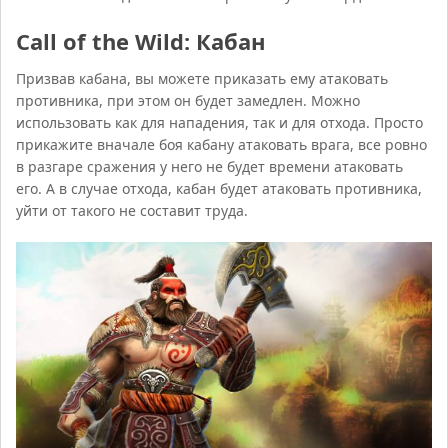
Call of the Wild: Кабан
Призвав кабана, вы можете приказать ему атаковать
противника, при этом он будет замедлен. Можно
использовать как для нападения, так и для отхода. Просто
прикажите вначале боя кабану атаковать врага, все ровно
в разгаре сражения у него не будет времени атаковать
его. А в случае отхода, кабан будет атаковать противника,
уйти от такого не составит труда.