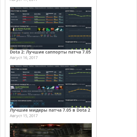
Dota 2: Лучшие саппорты патча 7.05
Август 16, 2017
Лучшие мидеры патча 7.05 в Dota 2
Август 15, 2017