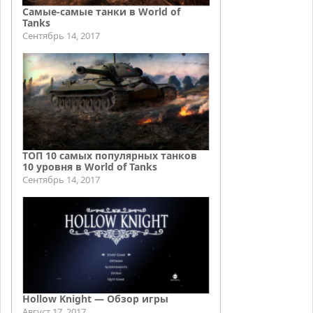
Самые-самые танки в World of
Tanks
Сентябрь 14, 2017
ТОП 10 самых популярных танков
10 уровня в World of Tanks
Сентябрь 14, 2017
Hollow Knight — Обзор игры
Август 17, 2017