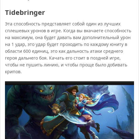
Tidebringer
Эта способность представляет собой один из лучших
сплешевых уронов в игре. Когда вы вкачаете способность
на максимум, она будет давать вам дополнительный урон
на 1 удар, это удар будет проходить по каждому юниту в
области 600 единиц, это как дальность атаки среднего
героя дальнего боя. Качать его стоит в поздней игре,
чтобы не пушить линию, и чтобы проще было добивать
крипов.