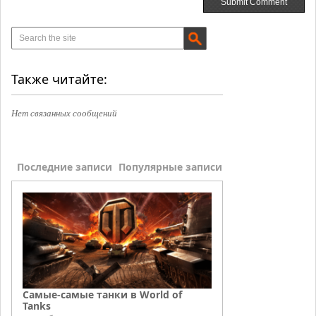
Также читайте:
Нет связанных сообщений
Последние записи
Популярные записи
Самые-самые танки в World of
Tanks