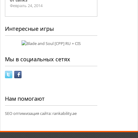
Февраль 24, 2014
Интересные игры
Мы в социальных сетях
Нам помогают
SEO оптимизация сайта:
rankability.ae