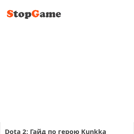
Dota 2: Гайд по герою Kunkka