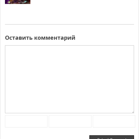
Оставить комментарий