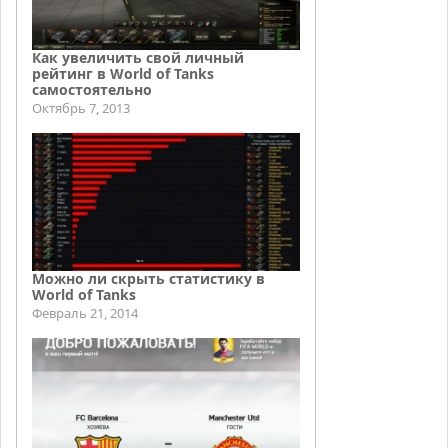
Как увеличить свой личный
рейтинг в World of Tanks
самостоятельно
Октябрь 7, 2013
Можно ли скрыть статистику в
World of Tanks
Февраль 21, 2014