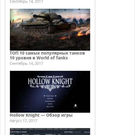
Сентябрь 14, 2017
ТОП 10 самых популярных танков
10 уровня в World of Tanks
Сентябрь 14, 2017
Hollow Knight — Обзор игры
Август 17, 2017