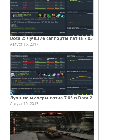
Dota 2: Лучшие саппорты патча 7.05
Август 16, 2017
Лучшие мидеры патча 7.05 в Dota 2
Август 15, 2017