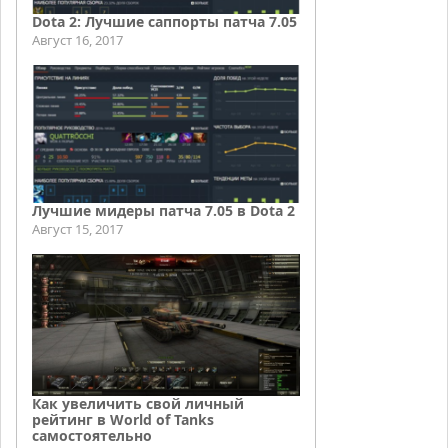
Dota 2: Лучшие саппорты патча 7.05
Август 16, 2017
Лучшие мидеры патча 7.05 в Dota 2
Август 15, 2017
Как увеличить свой личный
рейтинг в World of Tanks
самостоятельно