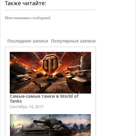
Также читайте:
Нет связанных сообщений
Последние записи
Популярные записи
Самые-самые танки в World of
Tanks
Сентябрь 14, 2017