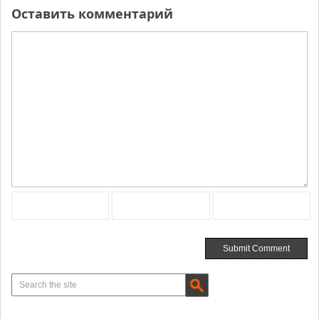
Оставить комментарий