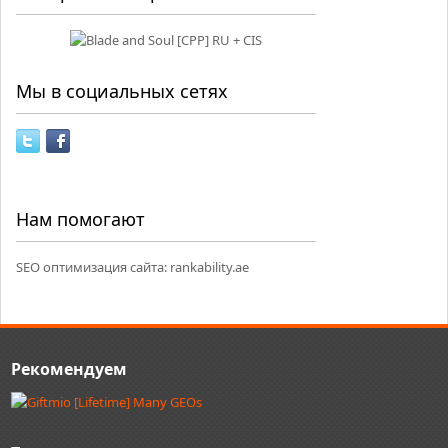
Мы в социальных сетях
Нам помогают
SEO оптимизация сайта:
rankability.ae
Рекомендуем