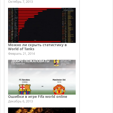
Октябрь 7, 2013
Можно ли скрыть статистику в
World of Tanks
Февраль 21, 2014
Ошибки в игре Fifa world online
Декабрь 6, 2013