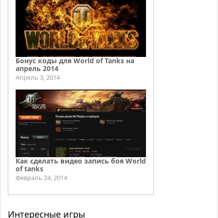
Бонус коды для World of Tanks на
апрель 2014
Апрель 3, 2014
Как сделать видео запись боя World
of tanks
Февраль 24, 2014
Интересные игры