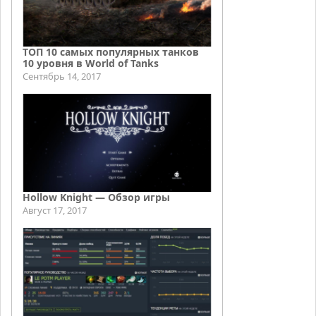
ТОП 10 самых популярных танков
10 уровня в World of Tanks
Сентябрь 14, 2017
Hollow Knight — Обзор игры
Август 17, 2017