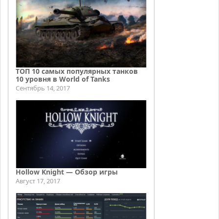
ТОП 10 самых популярных танков
10 уровня в World of Tanks
Сентябрь 14, 2017
Hollow Knight — Обзор игры
Август 17, 2017