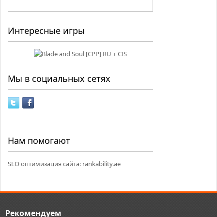
Интересные игры
Мы в социальных сетях
Нам помогают
SEO оптимизация сайта:
rankability.ae
Рекомендуем