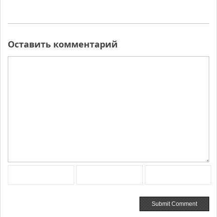
Оставить комментарий