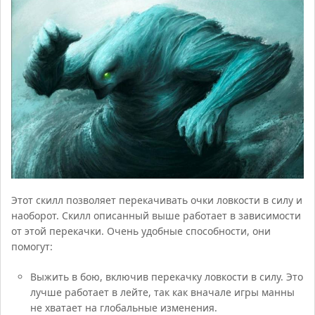
Этот скилл позволяет перекачивать очки ловкости в силу и
наоборот. Скилл описанный выше работает в зависимости
от этой перекачки. Очень удобные способности, они
помогут:
Выжить в бою, включив перекачку ловкости в силу. Это
лучше работает в лейте, так как вначале игры манны
не хватает на глобальные изменения.