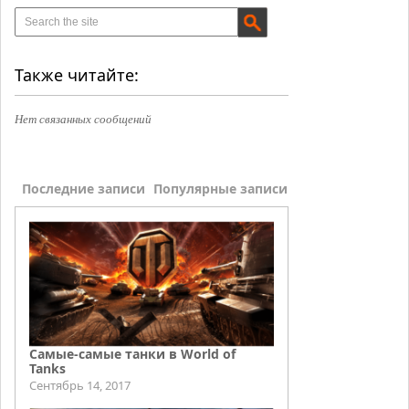
Также читайте:
Нет связанных сообщений
Последние записи
Популярные записи
Самые-самые танки в World of
Tanks
Сентябрь 14, 2017