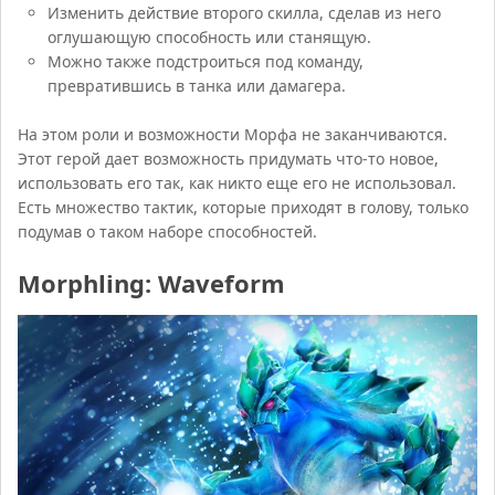
Изменить действие второго скилла, сделав из него
оглушающую способность или станящую.
Можно также подстроиться под команду,
превратившись в танка или дамагера.
На этом роли и возможности Морфа не заканчиваются.
Этот герой дает возможность придумать что-то новое,
использовать его так, как никто еще его не использовал.
Есть множество тактик, которые приходят в голову, только
подумав о таком наборе способностей.
Morphling: Waveform