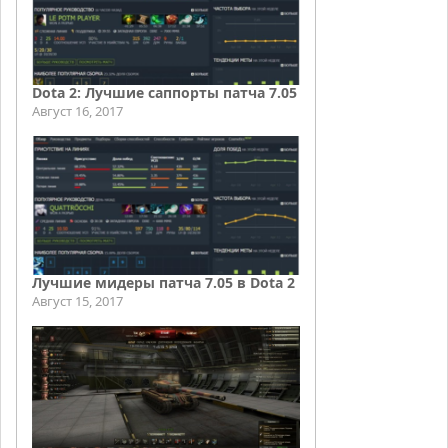
Dota 2: Лучшие саппорты патча 7.05
Август 16, 2017
Лучшие мидеры патча 7.05 в Dota 2
Август 15, 2017