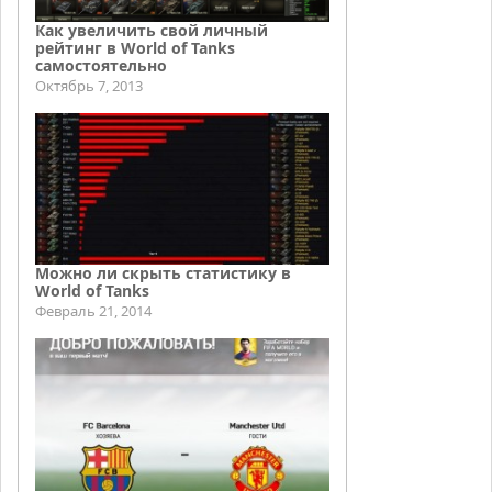
Как увеличить свой личный
рейтинг в World of Tanks
самостоятельно
Октябрь 7, 2013
Можно ли скрыть статистику в
World of Tanks
Февраль 21, 2014