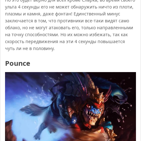
ульта 4 секунды его не может обнаружить ничто из плоти,
плазмы и камня, даже фонтан! Единственный минус
заключается в том, что противники все-таки видят само
облако, но не могут атаковать его, только направленными
на точку способностями. Но их можно избежать, так как
скорость передвижения на эти 4 секунды повышается
чуть ли не в половину.
Pounce