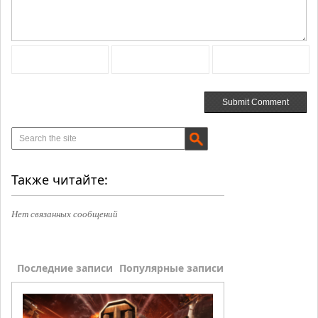
Также читайте:
Нет связанных сообщений
Последние записи
Популярные записи