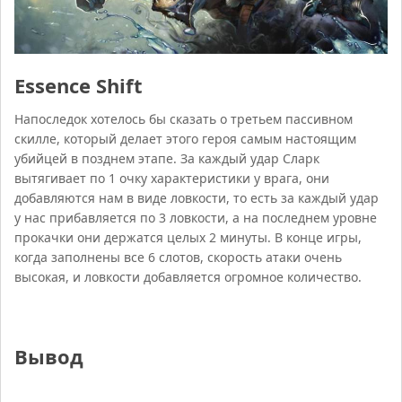
Essence Shift
Напоследок хотелось бы сказать о третьем пассивном
скилле, который делает этого героя самым настоящим
убийцей в позднем этапе. За каждый удар Сларк
вытягивает по 1 очку характеристики у врага, они
добавляются нам в виде ловкости, то есть за каждый удар
у нас прибавляется по 3 ловкости, а на последнем уровне
прокачки они держатся целых 2 минуты. В конце игры,
когда заполнены все 6 слотов, скорость атаки очень
высокая, и ловкости добавляется огромное количество.
Вывод