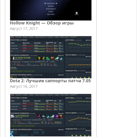
Hollow Knight — Обзор игры
Август 17, 2017
Dota 2: Лучшие саппорты патча 7.05
Август 16, 2017