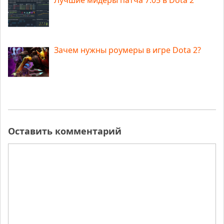
Лучшие мидеры патча 7.05 в Dota 2
Зачем нужны роумеры в игре Dota 2?
Оставить комментарий