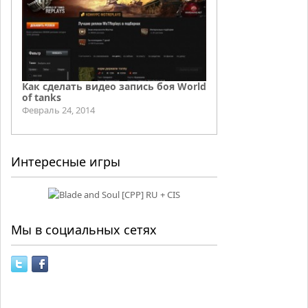
Как сделать видео запись боя World
of tanks
Февраль 24, 2014
Интересные игры
Мы в социальных сетях