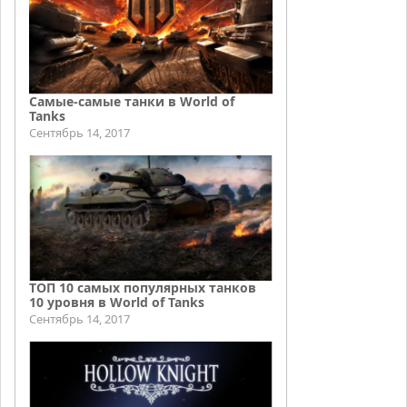
Самые-самые танки в World of
Tanks
Сентябрь 14, 2017
ТОП 10 самых популярных танков
10 уровня в World of Tanks
Сентябрь 14, 2017