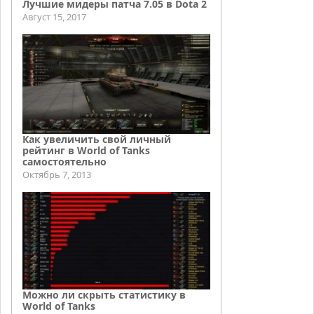
Лучшие мидеры патча 7.05 в Dota 2
Август 15, 2017
Как увеличить свой личный
рейтинг в World of Tanks
самостоятельно
Октябрь 7, 2013
Можно ли скрыть статистику в
World of Tanks