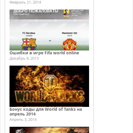
Февраль 21, 2014
Ошибки в игре Fifa world online
Декабрь 6, 2013
Бонус коды для World of Tanks на
апрель 2014
Апрель 3, 2014