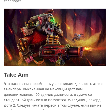
телепорта.
Take Aim
Эта пассивная способность увеличивает дальность атаки
Снайпера. Выкачанная на максимум даст вам
дополнительных 400 единиц дальности, в сумме со
стандартной дальностью получится 950 единиц, рекорд
Дота 2. Следует качать первой в том случае, если вам не