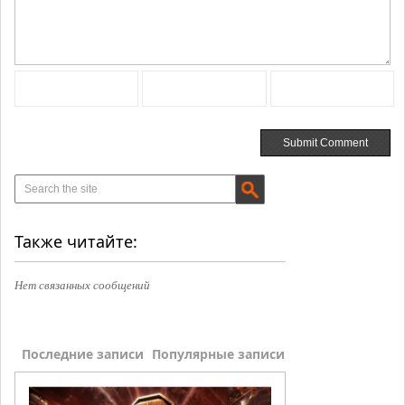
Также читайте:
Нет связанных сообщений
Последние записи
Популярные записи