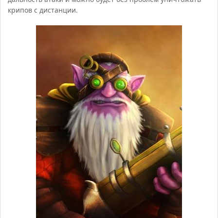
крипов с дистанции.