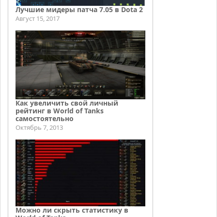
Лучшие мидеры патча 7.05 в Dota 2
Август 15, 2017
Как увеличить свой личный
рейтинг в World of Tanks
самостоятельно
Октябрь 7, 2013
Можно ли скрыть статистику в