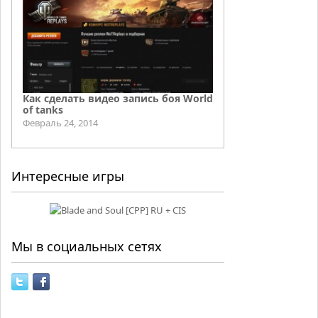
Как сделать видео запись боя World
of tanks
Февраль 24, 2014
Интересные игры
Мы в социальных сетях