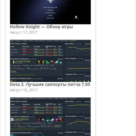
Hollow Knight — Обзор игры
Август 17, 2017
Dota 2: Лучшие саппорты патча 7.05
Август 16, 2017