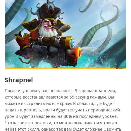
Shrapnel
После изучения у вас появляются 3 заряда шрапнели,
которые восстанавливаются за 55 секунд каждый. Вы
можете выстрелить их все сразу. В области, где будет
падать шрапнель, враги будут получать периодический
урон и будут замедленны на 30% на последнем уровне.
Что касается прокачки, то можно выкачиваться только
через этот скилл, однако так вам будет сложнее фармить