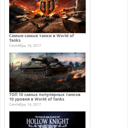
Самые-самые танки в World of
Tanks
Сентябрь 14, 2017
ТОП 10 самых популярных танков
10 уровня в World of Tanks
Сентябрь 14, 2017