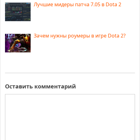
Лучшие мидеры патча 7.05 в Dota 2
Зачем нужны роумеры в игре Dota 2?
Оставить комментарий