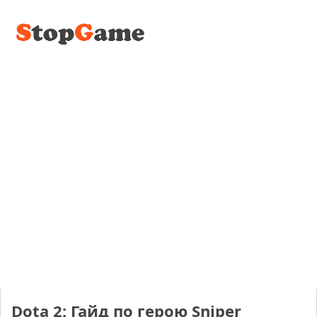
Dota 2: Гайд по герою Sniper