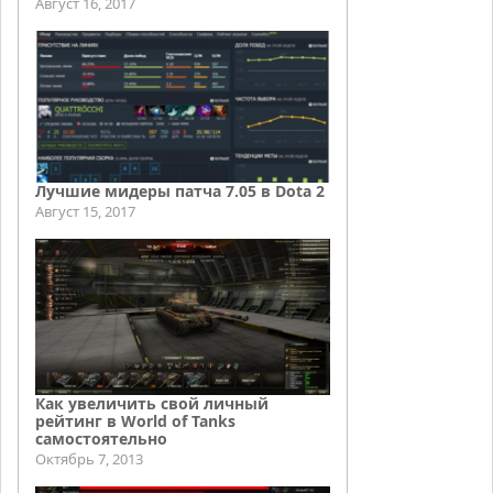
Август 16, 2017
Лучшие мидеры патча 7.05 в Dota 2
Август 15, 2017
Как увеличить свой личный
рейтинг в World of Tanks
самостоятельно
Октябрь 7, 2013