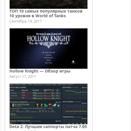
ТОП 10 самых популярных танков
10 уровня в World of Tanks
Сентябрь 14, 2017
Hollow Knight — Обзор игры
Август 17, 2017
Dota 2: Лучшие саппорты патча 7.05