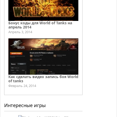
Бонус коды для World of Tanks на
апрель 2014
Апрель 3, 2014
Как сделать видео запись боя World
of tanks
Февраль 24, 2014
Интересные игры