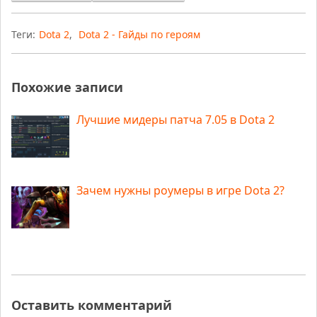
Теги:
Dota 2
,
Dota 2 - Гайды по героям
Похожие записи
Лучшие мидеры патча 7.05 в Dota 2
Зачем нужны роумеры в игре Dota 2?
Оставить комментарий