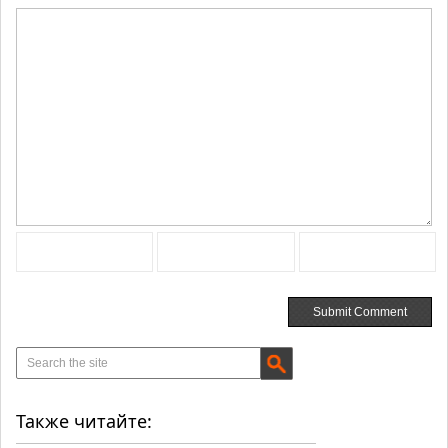
Также читайте: