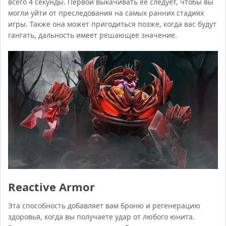
всего 4 секунды. Первой выкачивать ее следует, чтобы вы
могли уйти от преследования на самых ранних стадиях
игры. Также она может пригодиться позже, когда вас будут
гангать, дальность имеет решающее значение.
Reactive Armor
Эта способность добавляет вам броню и регенерацию
здоровья, когда вы получаете удар от любого юнита.