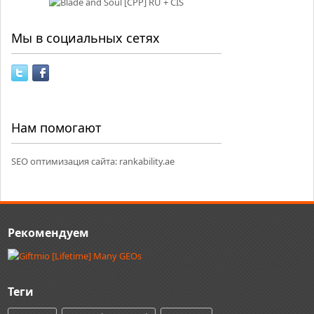
Мы в социальных сетях
Нам помогают
SEO оптимизация сайта:
rankability.ae
Рекомендуем
Теги