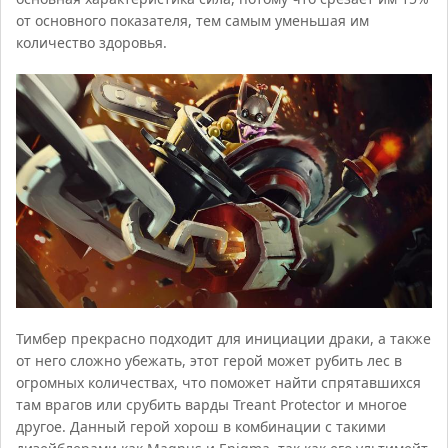
от основного показателя, тем самым уменьшая им
количество здоровья.
Тимбер прекрасно подходит для инициации драки, а также
от него сложно убежать, этот герой может рубить лес в
огромных количествах, что поможет найти спрятавшихся
там врагов или срубить варды Treant Protector и многое
другое. Данный герой хорош в комбинации с такими