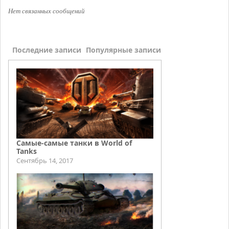
Нет связанных сообщений
Последние записи
Популярные записи
Самые-самые танки в World of
Tanks
Сентябрь 14, 2017