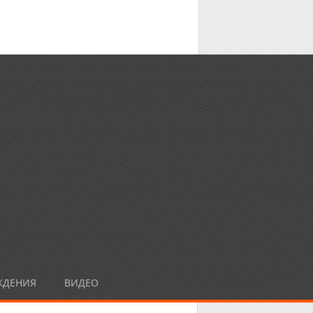
ЖДЕНИЯ
ВИДЕО