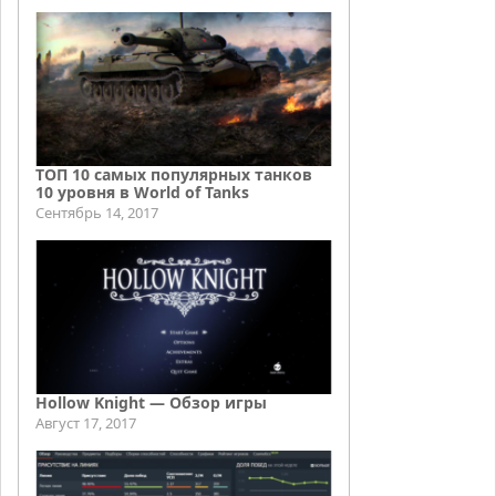
ТОП 10 самых популярных танков
10 уровня в World of Tanks
Сентябрь 14, 2017
Hollow Knight — Обзор игры
Август 17, 2017