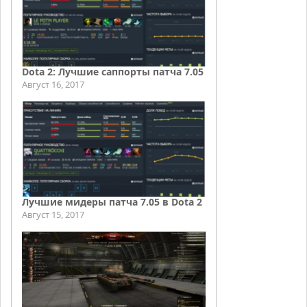
Dota 2: Лучшие саппорты патча 7.05
Август 16, 2017
Лучшие мидеры патча 7.05 в Dota 2
Август 15, 2017