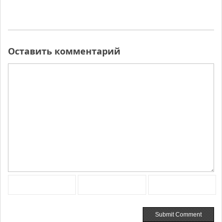
Оставить комментарий