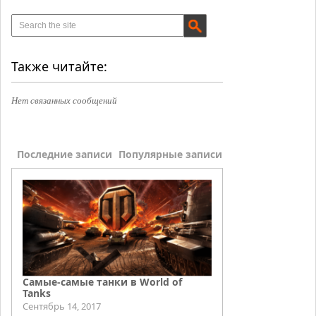
Также читайте:
Нет связанных сообщений
Последние записи
Популярные записи
Самые-самые танки в World of
Tanks
Сентябрь 14, 2017