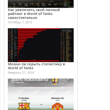
Как увеличить свой личный
рейтинг в World of Tanks
самостоятельно
Октябрь 7, 2013
Можно ли скрыть статистику в
World of Tanks
Февраль 21, 2014