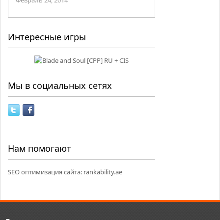
Февраль 24, 2014
Интересные игры
Мы в социальных сетях
Нам помогают
SEO оптимизация сайта:
rankability.ae