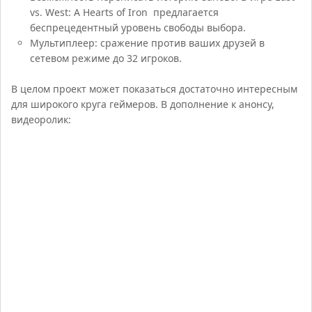
vs. West: A Hearts of Iron предлагается
беспрецедентный уровень свободы выбора.
Мультиплеер: сражение против ваших друзей в
сетевом режиме до 32 игроков.
В целом проект может показаться достаточно интересным
для широкого круга геймеров. В дополнение к анонсу,
видеоролик: