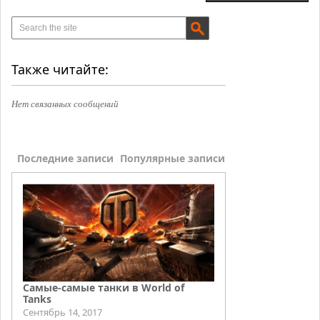
Также читайте:
Нет связанных сообщений
Последние записи
Популярные записи
Самые-самые танки в World of
Tanks
Сентябрь 14, 2017