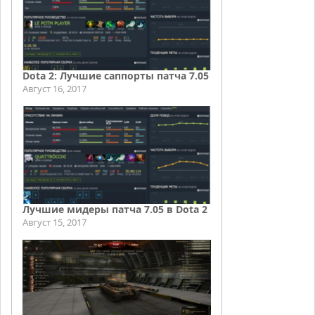
Dota 2: Лучшие саппорты патча 7.05
Август 16, 2017
Лучшие мидеры патча 7.05 в Dota 2
Август 15, 2017