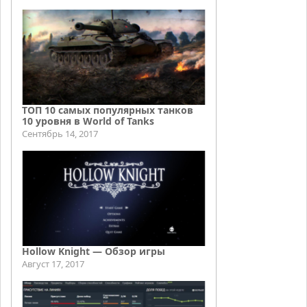
ТОП 10 самых популярных танков
10 уровня в World of Tanks
Сентябрь 14, 2017
Hollow Knight — Обзор игры
Август 17, 2017