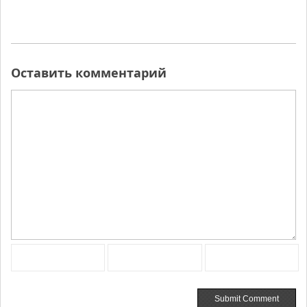
Оставить комментарий