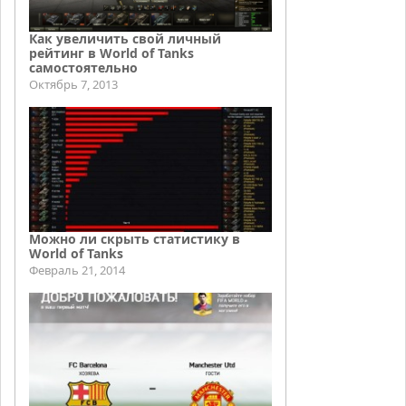
Как увеличить свой личный
рейтинг в World of Tanks
самостоятельно
Октябрь 7, 2013
Можно ли скрыть статистику в
World of Tanks
Февраль 21, 2014