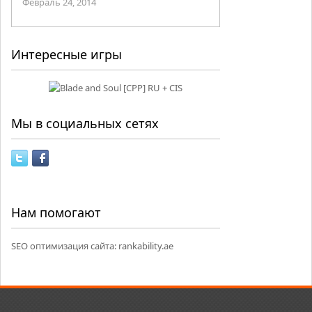
Февраль 24, 2014
Интересные игры
Мы в социальных сетях
Нам помогают
SEO оптимизация сайта:
rankability.ae