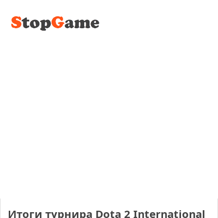
Итоги турнира Dota 2 International