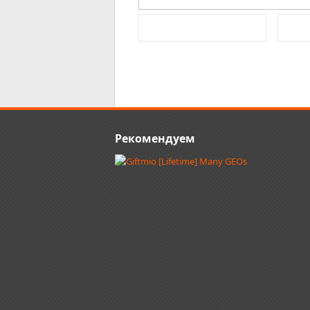
Рекомендуем