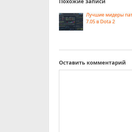
Похожие записи
Лучшие мидеры па
7.05 в Dota 2
Оставить комментарий