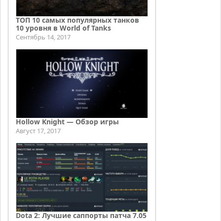
ТОП 10 самых популярных танков
10 уровня в World of Tanks
Сентябрь 14, 2017
Hollow Knight — Обзор игры
Август 17, 2017
Dota 2: Лучшие саппорты патча 7.05