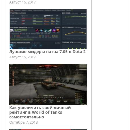
Август 16, 2017
Лучшие мидеры патча 7.05 в Dota 2
Август 15, 2017
Как увеличить свой личный
рейтинг в World of Tanks
самостоятельно
Октябрь 7, 2013