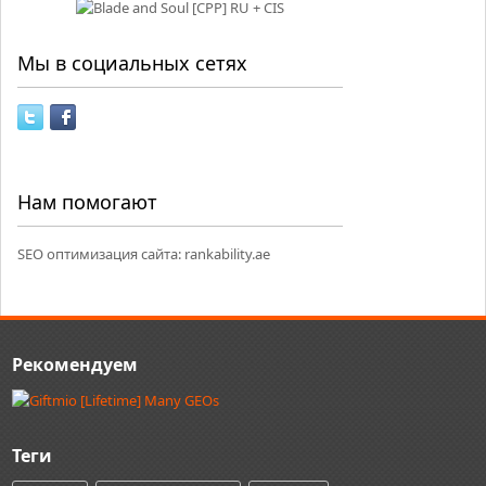
Мы в социальных сетях
Нам помогают
SEO оптимизация сайта:
rankability.ae
Рекомендуем
Теги