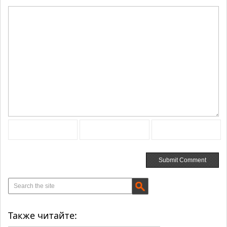
Также читайте: