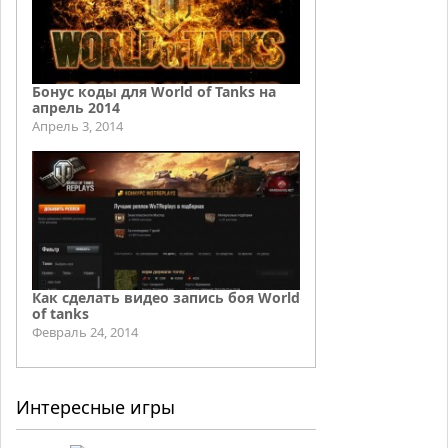
Бонус коды для World of Tanks на
апрель 2014
Апрель 3, 2014
Как сделать видео запись боя World
of tanks
Февраль 24, 2014
Интересные игры