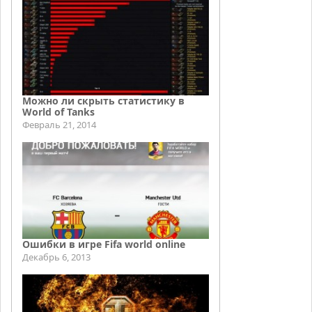
Можно ли скрыть статистику в
World of Tanks
Февраль 21, 2014
Ошибки в игре Fifa world online
Декабрь 6, 2013