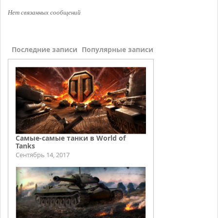
Нет связанных сообщений
Последние записи
Популярные записи
Самые-самые танки в World of
Tanks
Сентябрь 14, 2017