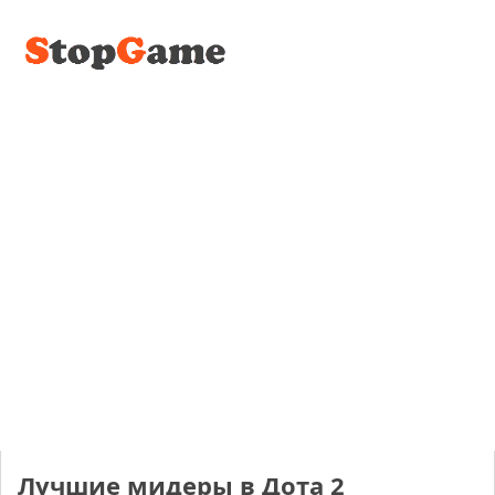
Лучшие мидеры в Дота 2