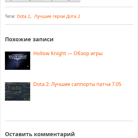
Теги:
Dota 2
,
Лучшие герои Дота 2
Похожие записи
Hollow Knight — Обзор игры
Dota 2: Лучшие саппорты патча 7.05
Оставить комментарий