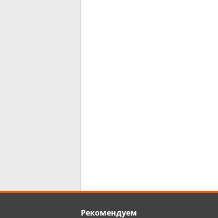
Рекомендуем