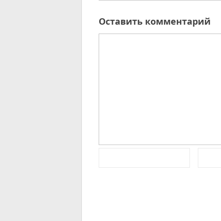
Оставить комментарий