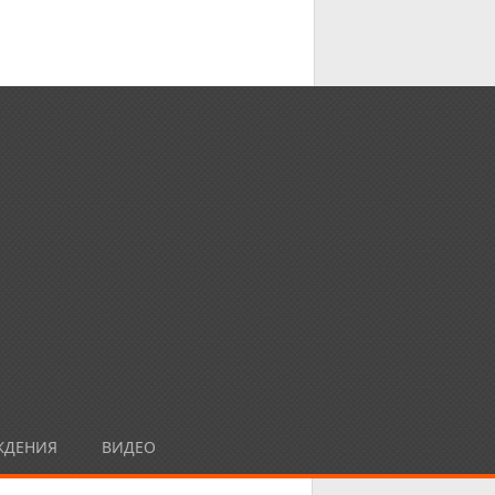
ЖДЕНИЯ
ВИДЕО