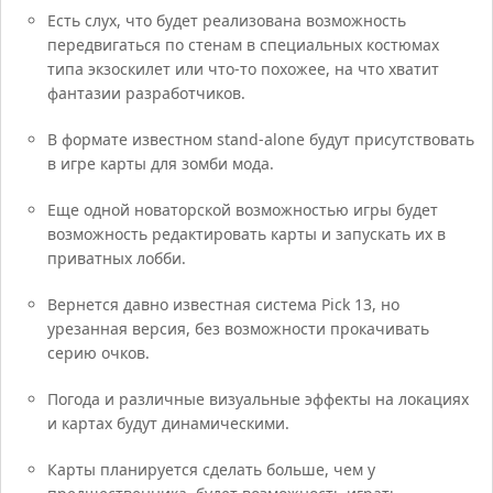
Есть слух, что будет реализована возможность
передвигаться по стенам в специальных костюмах
типа экзоскилет или что-то похожее, на что хватит
фантазии разработчиков.
В формате известном stand-alone будут присутствовать
в игре карты для зомби мода.
Еще одной новаторской возможностью игры будет
возможность редактировать карты и запускать их в
приватных лобби.
Вернется давно известная система Pick 13, но
урезанная версия, без возможности прокачивать
серию очков.
Погода и различные визуальные эффекты на локациях
и картах будут динамическими.
Карты планируется сделать больше, чем у