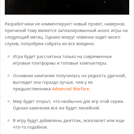
Разработчики не комментируют новый проект, наверное,
причиной тому является запланированный анонс игры на
следующий месяц. Однако вокруг новинки ходит много
слухов, попробуем собрать их все воедино.
Игра будет рассчитана только на современные
игровые платформы и топовые компьютеры.
Основная кампания получилась на редкость удачной,
выглядит она гораздо лучше, чем у ее
предшественника
Advanced Warfare
.
Мир будет открыт, что необычно для игр этой серии.
Однако кампания все же будет линейной.
В игру будут добавлены джетпак, экзоскилет или еще
что-то подобное.