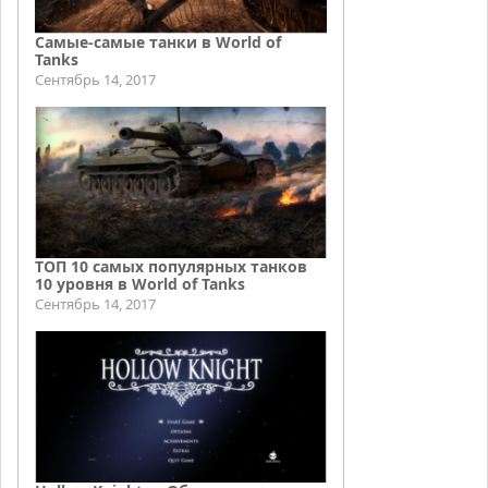
Самые-самые танки в World of
Tanks
Сентябрь 14, 2017
ТОП 10 самых популярных танков
10 уровня в World of Tanks
Сентябрь 14, 2017