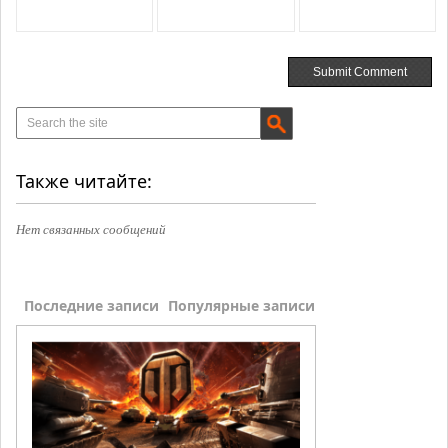
Также читайте:
Нет связанных сообщений
Последние записи
Популярные записи