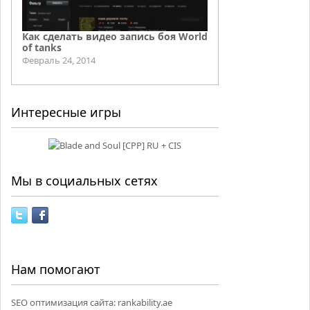
Как сделать видео запись боя World
of tanks
Февраль 24, 2014
Интересные игры
Мы в социальных сетях
Нам помогают
SEO оптимизация сайта:
rankability.ae