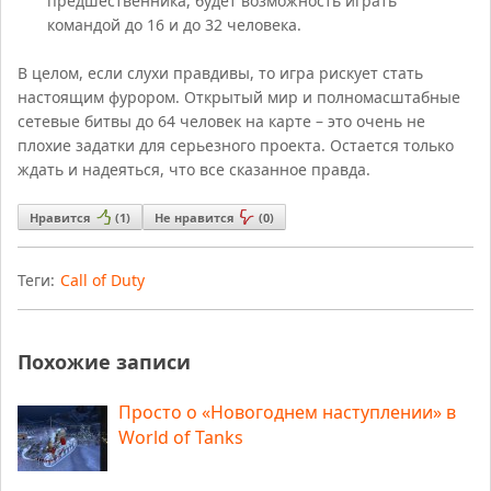
предшественника, будет возможность играть
командой до 16 и до 32 человека.
В целом, если слухи правдивы, то игра рискует стать
настоящим фурором. Открытый мир и полномасштабные
сетевые битвы до 64 человек на карте – это очень не
плохие задатки для серьезного проекта. Остается только
ждать и надеяться, что все сказанное правда.
Нравится
(
1
)
Не нравится
(
0
)
Теги:
Call of Duty
Похожие записи
Просто о «Новогоднем наступлении» в
World of Tanks