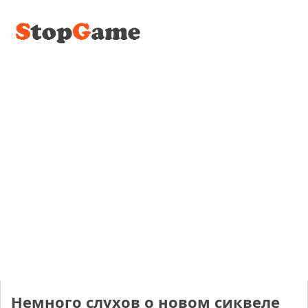
Немного слухов о новом сиквеле