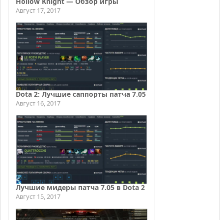
Hollow Knight — Обзор игры
Август 17, 2017
Dota 2: Лучшие саппорты патча 7.05
Август 16, 2017
Лучшие мидеры патча 7.05 в Dota 2
Август 15, 2017