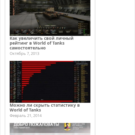
Как увеличить свой личный
рейтинг в World of Tanks
самостоятельно
Октябрь 7, 2013
Можно ли скрыть статистику в
World of Tanks
Февраль 21, 2014