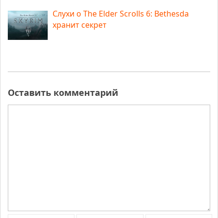
Слухи о The Elder Scrolls 6: Bethesda
хранит секрет
Оставить комментарий