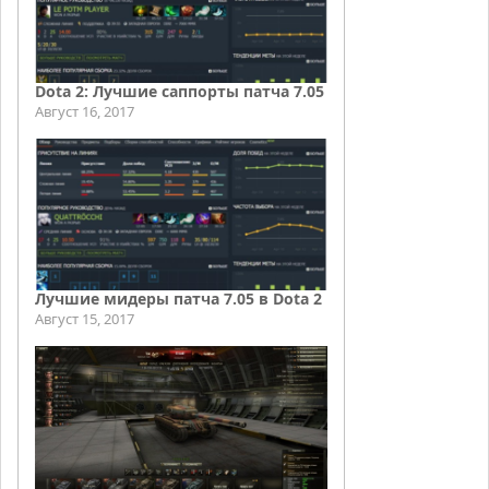
Dota 2: Лучшие саппорты патча 7.05
Август 16, 2017
Лучшие мидеры патча 7.05 в Dota 2
Август 15, 2017