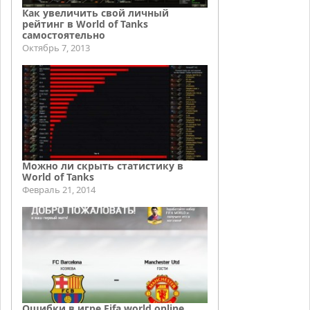
Как увеличить свой личный
рейтинг в World of Tanks
самостоятельно
Октябрь 7, 2013
Можно ли скрыть статистику в
World of Tanks
Февраль 21, 2014
Ошибки в игре Fifa world online