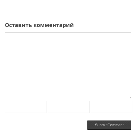
Оставить комментарий