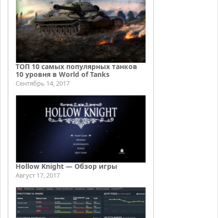
ТОП 10 самых популярных танков
10 уровня в World of Tanks
Сентябрь 14, 2017
Hollow Knight — Обзор игры
Август 17, 2017