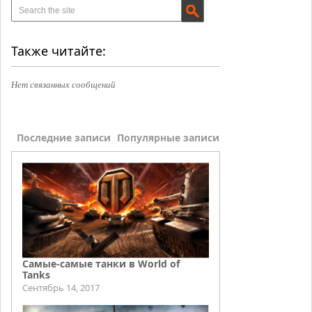
Также читайте:
Нет связанных сообщений
Последние записи
Популярные записи
Самые-самые танки в World of
Tanks
Сентябрь 14, 2017