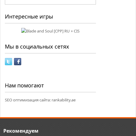
Интересные игры
Мы в социальных сетях
Нам помогают
SEO оптимизация сайта:
rankability.ae
Рекомендуем