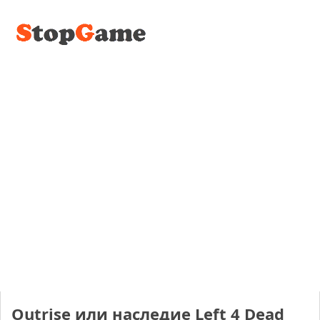
Outrise или наследие Left 4 Dead