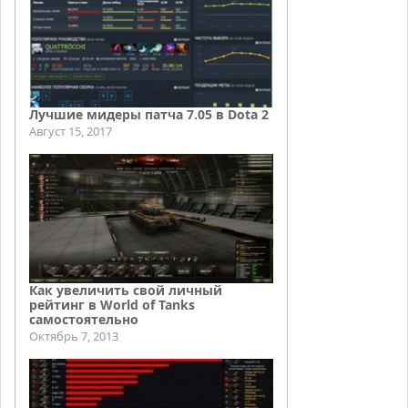
Лучшие мидеры патча 7.05 в Dota 2
Август 15, 2017
Как увеличить свой личный
рейтинг в World of Tanks
самостоятельно
Октябрь 7, 2013