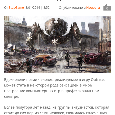
Опубликовано в
Новости
От
StopGame
8/01/2014 | 8:52
0
Вдохновение семи человек, реализуемое в игру Outrise,
может стать в некотором роде сенсацией в мире
построение компьютерных игр в профессиональном
спектре.
Более полутора лет назад, из группы энтузиастов, которая
стоит до сих пор из семи человек, сложилась сплоченная