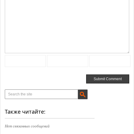
Также читайте:
Нет связанных сообщений