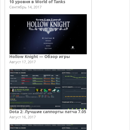
10 уровня в World of Tanks
Сентябрь 14, 2017
Hollow Knight — Обзор игры
Август 17, 2017
Dota 2: Лучшие саппорты патча 7.05
Август 16, 2017