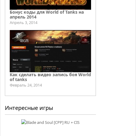
Бонус коды для World of Tanks на
апрель 2014
Апрель 3, 2014
Как сделать видео запись боя World
of tanks
Февраль 24, 2014
Интересные игры