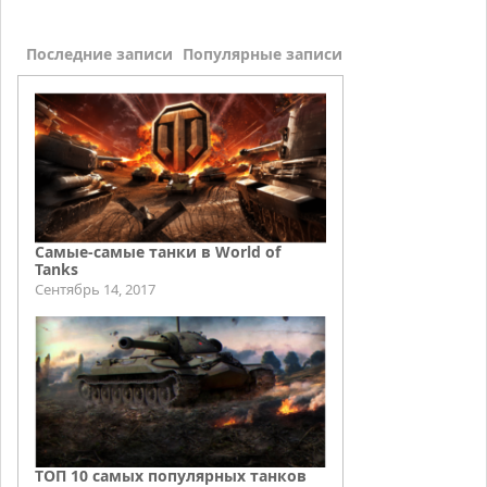
Последние записи
Популярные записи
Самые-самые танки в World of
Tanks
Сентябрь 14, 2017
ТОП 10 самых популярных танков