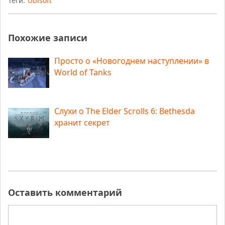
Теги:
Ubisoft
Похожие записи
Просто о «Новогоднем наступлении» в
World of Tanks
Слухи о The Elder Scrolls 6: Bethesda
хранит секрет
Оставить комментарий