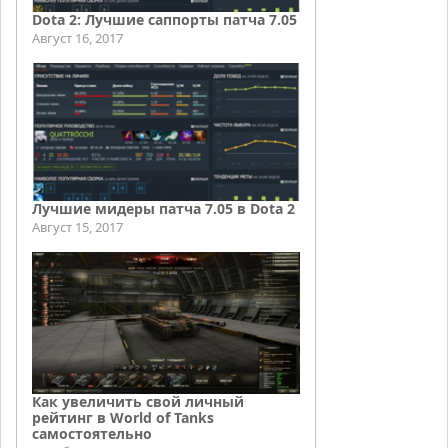
Dota 2: Лучшие саппорты патча 7.05
Август 16, 2017
Лучшие мидеры патча 7.05 в Dota 2
Август 15, 2017
Как увеличить свой личный
рейтинг в World of Tanks
самостоятельно