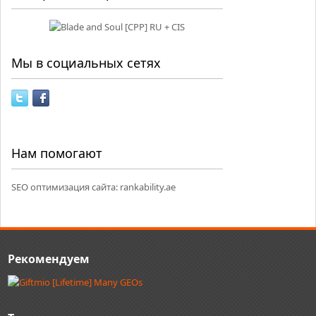
Мы в социальных сетях
Нам помогают
SEO оптимизация сайта:
rankability.ae
Рекомендуем