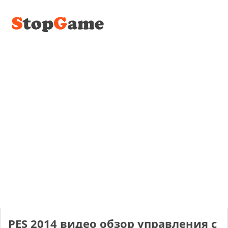
PES 2014 видео обзор управления с