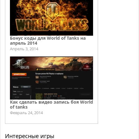
Бонус коды для World of Tanks на
апрель 2014
Апрель 3, 2014
Как сделать видео запись боя World
of tanks
Февраль 24, 2014
Интересные игры