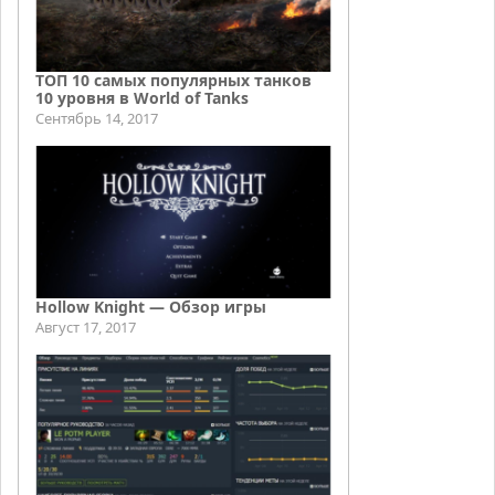
ТОП 10 самых популярных танков
10 уровня в World of Tanks
Сентябрь 14, 2017
Hollow Knight — Обзор игры
Август 17, 2017