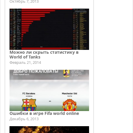
Октябрь 7, 2013
Можно ли скрыть статистику в
World of Tanks
Февраль 21, 2014
Ошибки в игре Fifa world online
Декабрь 6, 2013