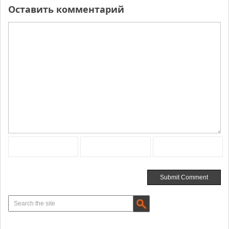
Оставить комментарий