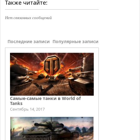
Также читайте:
Нет связанных сообщений
Последние записи
Популярные записи
Самые-самые танки в World of
Tanks
Сентябрь 14, 2017