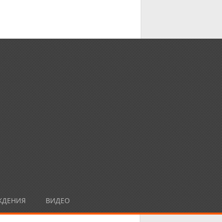
ЖДЕНИЯ
ВИДЕО