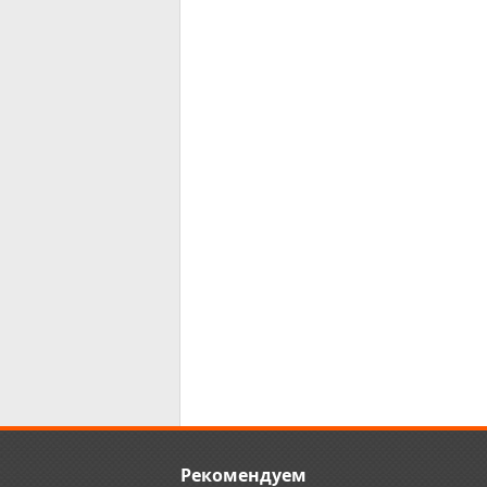
Рекомендуем