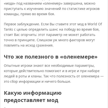
«мода» под названием «оленемер» завершена, можно
приступать к изучению значений по статистике игроков
команды, прямо во время боя.
Первое заблуждение. Если Вы ставите этот мод в World Of
Tanks с целью определить шанс на победу во время боя,
стоит Вас огорчить: этот параметр не может работать
точно в принципе. Слишком уж много факторов могут
повлиять на исход сражения.
Что же полезного в «оленемере»
Опытные игроки знают все необходимые параметры,
которые действительно помогают и в игре и при наборе
людей в роты и кланы. Так что полезность от оленемера —
это сбор информации и ничего больше.
Какую информацию
предоставляет мод