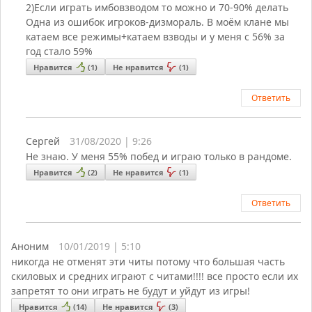
2)Если играть имбовзводом то можно и 70-90% делать
Одна из ошибок игроков-дизмораль. В моём клане мы
катаем все режимы+катаем взводы и у меня с 56% за
год стало 59%
Нравится
(
1
)
Не нравится
(
1
)
Ответить
Сергей
31/08/2020 | 9:26
Не знаю. У меня 55% побед и играю только в рандоме.
Нравится
(
2
)
Не нравится
(
1
)
Ответить
Аноним
10/01/2019 | 5:10
никогда не отменят эти читы потому что большая часть
скиловых и средних играют с читами!!!! все просто если их
запретят то они играть не будут и уйдут из игры!
Нравится
(
14
)
Не нравится
(
3
)