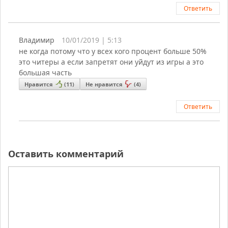
Ответить
Владимир
10/01/2019 | 5:13
не когда потому что у всех кого процент больше 50%
это читеры а если запретят они уйдут из игры а это
большая часть
Нравится
(
11
)
Не нравится
(
4
)
Ответить
Оставить комментарий