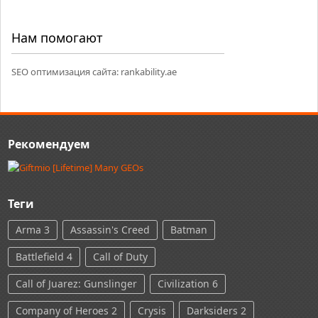
Нам помогают
SEO оптимизация сайта:
rankability.ae
Рекомендуем
Теги
Arma 3
Assassin's Creed
Batman
Battlefield 4
Call of Duty
Call of Juarez: Gunslinger
Civilization 6
Company of Heroes 2
Crysis
Darksiders 2