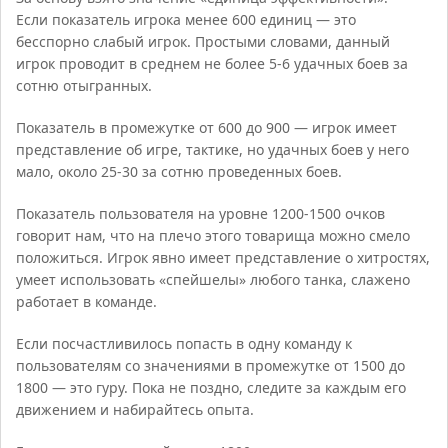
Если показатель игрока менее 600 единиц — это
бесспорно слабый игрок. Простыми словами, данный
игрок проводит в среднем не более 5-6 удачных боев за
сотню отыгранных.
Показатель в промежутке от 600 до 900 — игрок имеет
представление об игре, тактике, но удачных боев у него
мало, около 25-30 за сотню проведенных боев.
Показатель пользователя на уровне 1200-1500 очков
говорит нам, что на плечо этого товарища можно смело
положиться. Игрок явно имеет представление о хитростях,
умеет использовать «спейшелы» любого танка, слажено
работает в команде.
Если посчастливилось попасть в одну команду к
пользователям со значениями в промежутке от 1500 до
1800 — это гуру. Пока не поздно, следите за каждым его
движением и набирайтесь опыта.