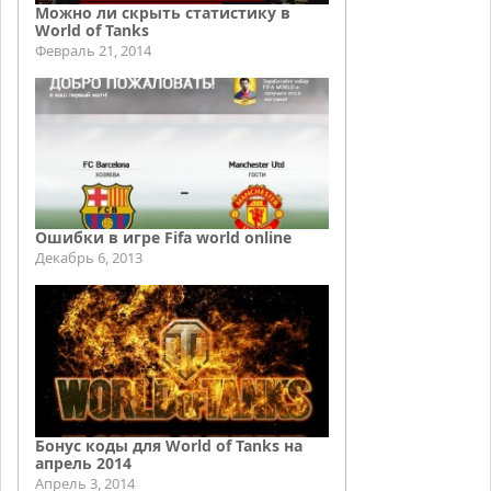
Можно ли скрыть статистику в
World of Tanks
Февраль 21, 2014
Ошибки в игре Fifa world online
Декабрь 6, 2013
Бонус коды для World of Tanks на
апрель 2014
Апрель 3, 2014