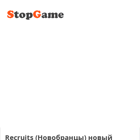
Recruits (Новобранцы) новый