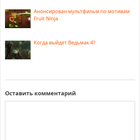
Анонсирован мультфильм по мотивам
Fruit Ninja
Когда выйдет Ведьмак 4?
Оставить комментарий