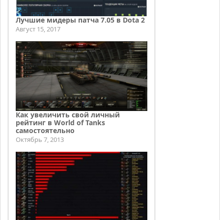
Лучшие мидеры патча 7.05 в Dota 2
Август 15, 2017
Как увеличить свой личный
рейтинг в World of Tanks
самостоятельно
Октябрь 7, 2013