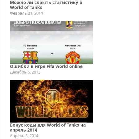
Можно ли скрыть статистику в
World of Tanks
Февраль 21, 2014
Ошибки в игре Fifa world online
Декабрь 6, 2013
Бонус коды для World of Tanks на
апрель 2014
Апрель 3, 2014