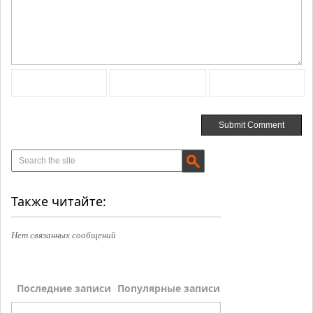
Также читайте:
Нет связанных сообщений
Последние записи
Популярные записи