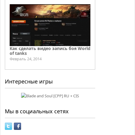
Как сделать видео запись боя World
of tanks
Февраль 24, 2014
Интересные игры
Мы в социальных сетях