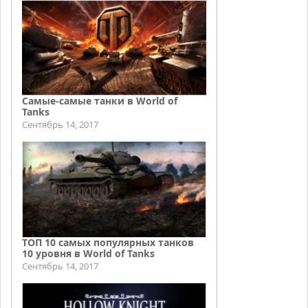
Самые-самые танки в World of
Tanks
Сентябрь 14, 2017
ТОП 10 самых популярных танков
10 уровня в World of Tanks
Сентябрь 14, 2017