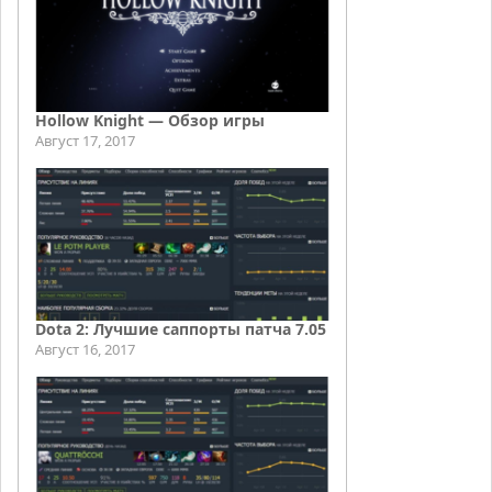
Hollow Knight — Обзор игры
Август 17, 2017
Dota 2: Лучшие саппорты патча 7.05
Август 16, 2017