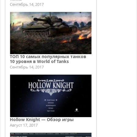
Сентябрь 14, 2017
ТОП 10 самых популярных танков
10 уровня в World of Tanks
Сентябрь 14, 2017
Hollow Knight — Обзор игры
Август 17, 2017