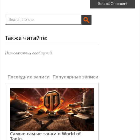
Также читайте:
Нет связанных сообщений
Последние записи
Популярные записи
Самые-самые танки в World of
Tanks