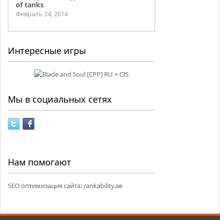
of tanks
Февраль 24, 2014
Интересные игры
Мы в социальных сетях
Нам помогают
SEO оптимизация сайта:
rankability.ae