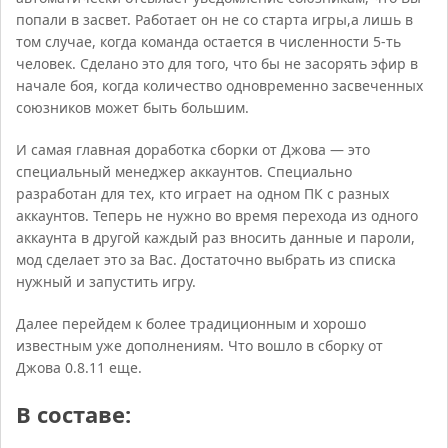
попали в засвет. Работает он не со старта игры,а лишь в
том случае, когда команда остается в численности 5-ть
человек. Сделано это для того, что бы не засорять эфир в
начале боя, когда количество одновременно засвеченных
союзников может быть большим.
И самая главная доработка сборки от Джова — это
специальный менеджер аккаунтов. Специально
разработан для тех, кто играет на одном ПК с разных
аккаунтов. Теперь не нужно во время перехода из одного
аккаунта в другой каждый раз вносить данные и пароли,
мод сделает это за Вас. Достаточно выбрать из списка
нужный и запустить игру.
Далее перейдем к более традиционным и хорошо
известным уже дополнениям. Что вошло в сборку от
Джова 0.8.11 еще.
В составе: