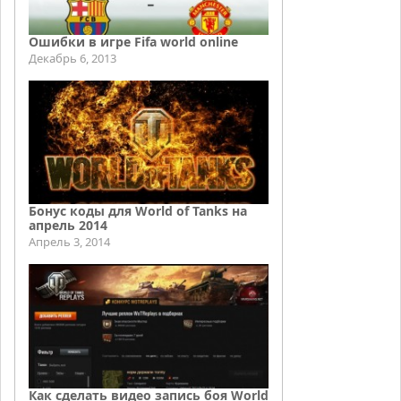
Ошибки в игре Fifa world online
Декабрь 6, 2013
Бонус коды для World of Tanks на
апрель 2014
Апрель 3, 2014
Как сделать видео запись боя World