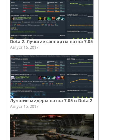
Dota 2: Лучшие саппорты патча 7.05
Август 16, 2017
Лучшие мидеры патча 7.05 в Dota 2
Август 15, 2017