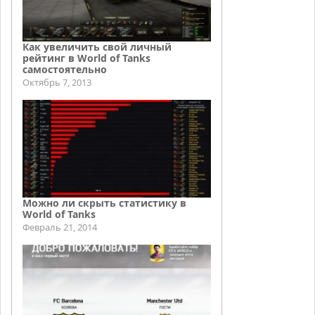
Как увеличить свой личный
рейтинг в World of Tanks
самостоятельно
Октябрь 7, 2013
Можно ли скрыть статистику в
World of Tanks
Февраль 21, 2014