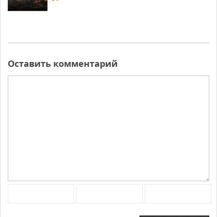
Оставить комментарий