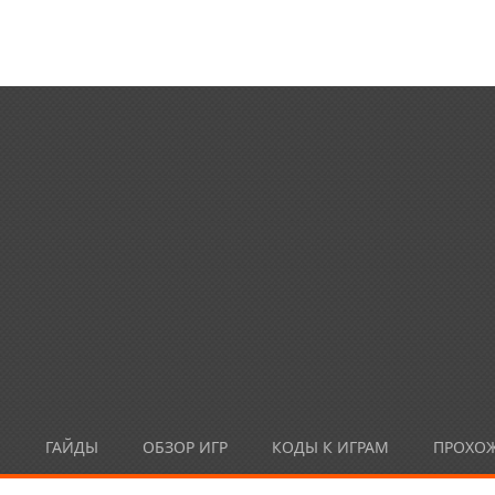
Ы
ГАЙДЫ
ОБЗОР ИГР
КОДЫ К ИГРАМ
ПРОХО