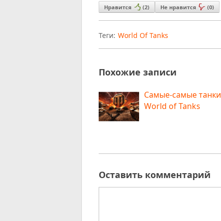
Нравится
(
2
)
Не нравится
(
0
)
Теги:
World Of Tanks
Похожие записи
Самые-самые танки
World of Tanks
Оставить комментарий