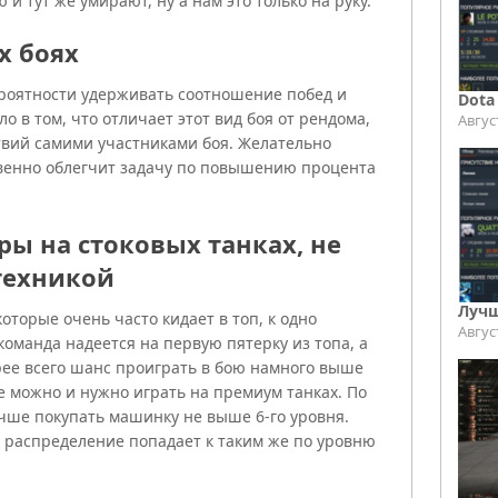
и тут же умирают, ну а нам это только на руку.
х боях
вероятности удерживать соотношение побед и
Dota
о в том, что отличает этот вид боя от рендома,
Авгус
твий самими участниками боя. Желательно
твенно облегчит задачу по повышению процента
ры на стоковых танках, не
техникой
Лучш
которые очень часто кидает в топ, к одно
Авгус
оманда надеется на первую пятерку из топа, а
орее всего шанс проиграть в бою намного выше
е можно и нужно играть на премиум танках. По
ше покупать машинку не выше 6-го уровня.
м распределение попадает к таким же по уровню