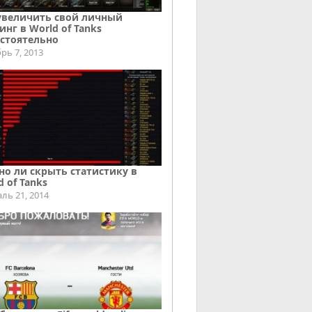
увеличить свой личный
инг в World of Tanks
стоятельно
рь 7, 2013
о ли скрыть статистику в
d of Tanks
ль 21, 2014