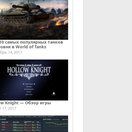
10 самых популярных танков
ровня в World of Tanks
брь 14, 2017
ow Knight — Обзор игры
т 17, 2017