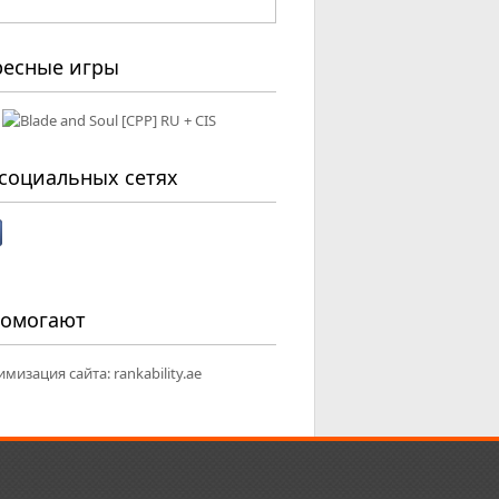
ресные игры
социальных сетях
помогают
имизация сайта:
rankability.ae