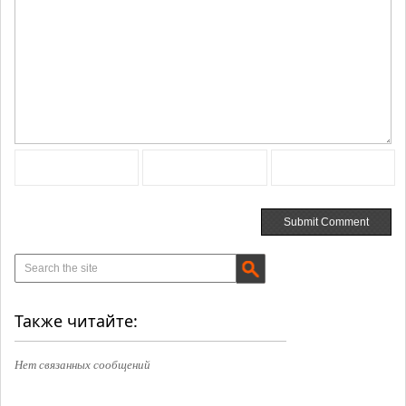
Также читайте:
Нет связанных сообщений