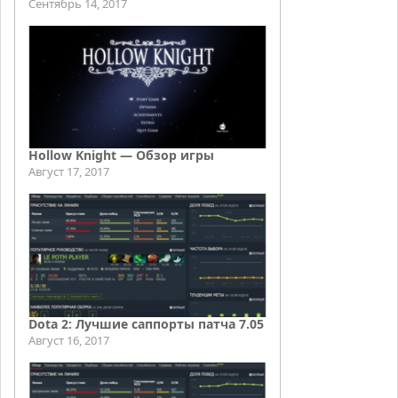
Сентябрь 14, 2017
Hollow Knight — Обзор игры
Август 17, 2017
Dota 2: Лучшие саппорты патча 7.05
Август 16, 2017