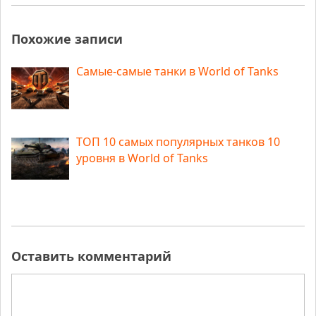
Похожие записи
Самые-самые танки в World of Tanks
ТОП 10 самых популярных танков 10
уровня в World of Tanks
Оставить комментарий