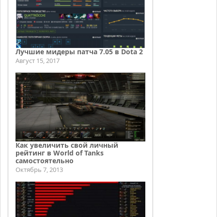
Лучшие мидеры патча 7.05 в Dota 2
Август 15, 2017
Как увеличить свой личный
рейтинг в World of Tanks
самостоятельно
Октябрь 7, 2013