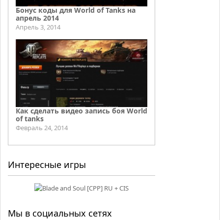
Бонус коды для World of Tanks на
апрель 2014
Апрель 3, 2014
Как сделать видео запись боя World
of tanks
Февраль 24, 2014
Интересные игры
Мы в социальных сетях