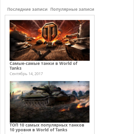
Последние записи
Популярные записи
Самые-самые танки в World of
Tanks
Сентябрь 14, 2017
ТОП 10 самых популярных танков
10 уровня в World of Tanks