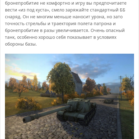
бронепробитие не комфортно и игру вы предпочитаете
вести «из под куста», смело заряжайте стандартный ББ
снаряд. Он не многим меньше наносит урона, но зато
точность стрельбы и траектория полета патрона и
бронепробитие в разы увеличивается. Очень опасный
танк, особенно хорошо себя показывает в условиях
обороны базы.