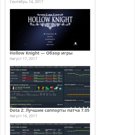
Сентябрь 14, 2017
Hollow Knight — Обзор игры
Август 17, 2017
Dota 2: Лучшие саппорты патча 7.05
Август 16, 2017