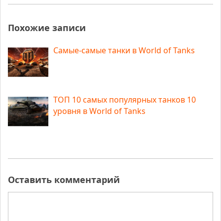
Похожие записи
Самые-самые танки в World of Tanks
ТОП 10 самых популярных танков 10
уровня в World of Tanks
Оставить комментарий