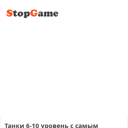
Танки 6-10 уровень с самым