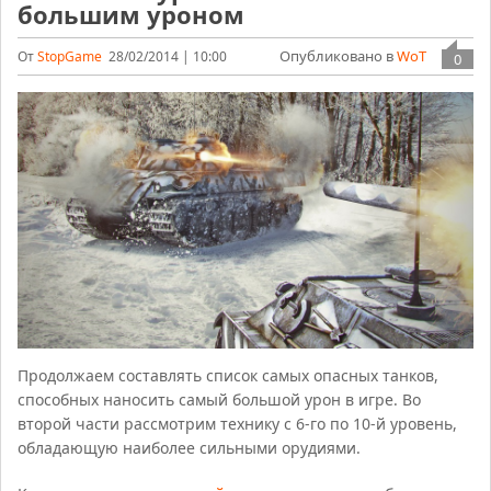
большим уроном
Опубликовано в
WoT
От
StopGame
28/02/2014 | 10:00
0
Продолжаем составлять список самых опасных танков,
способных наносить самый большой урон в игре. Во
второй части рассмотрим технику с 6-го по 10-й уровень,
обладающую наиболее сильными орудиями.