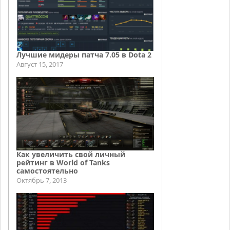
Лучшие мидеры патча 7.05 в Dota 2
Август 15, 2017
Как увеличить свой личный
рейтинг в World of Tanks
самостоятельно
Октябрь 7, 2013