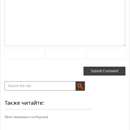
Также читайте:
Нет связанных сообщений