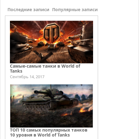
Последние записи
Популярные записи
Самые-самые танки в World of
Tanks
Сентябрь 14, 2017
ТОП 10 самых популярных танков
10 уровня в World of Tanks