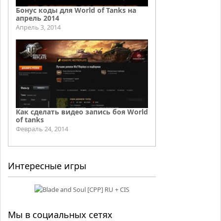
Бонус коды для World of Tanks на
апрель 2014
Апрель 3, 2014
Как сделать видео запись боя World
of tanks
Февраль 24, 2014
Интересные игры
Мы в социальных сетях