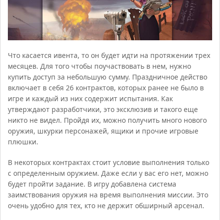
Что касается ивента, то он будет идти на протяжении трех
месяцев. Для того чтобы поучаствовать в нем, нужно
купить доступ за небольшую сумму. Праздничное действо
включает в себя 26 контрактов, которых ранее не было в
игре и каждый из них содержит испытания. Как
утверждают разработчики, это эксклюзив и такого еще
никто не видел. Пройдя их, можно получить много нового
оружия, шкурки персонажей, ящики и прочие игровые
плюшки.
В некоторых контрактах стоит условие выполнения только
с определенным оружием. Даже если у вас его нет, можно
будет пройти задание. В игру добавлена система
заимствования оружия на время выполнения миссии. Это
очень удобно для тех, кто не держит обширный арсенал.