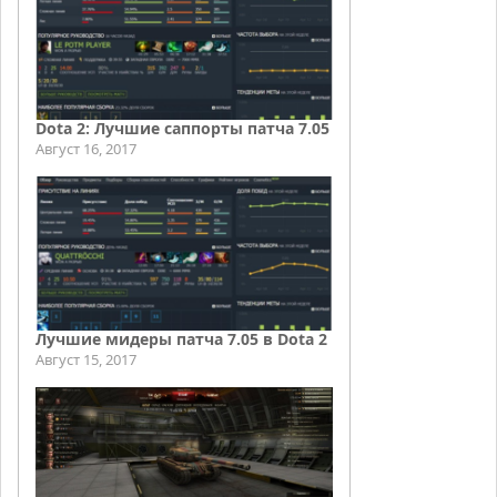
Dota 2: Лучшие саппорты патча 7.05
Август 16, 2017
Лучшие мидеры патча 7.05 в Dota 2
Август 15, 2017