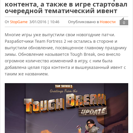
контента, а также в игре стартовал
очередной тематический ивент
Опубликовано в
Новости
От
StopGame
3/01/2016 | 10:46
0
Многие игры уже выпустили свои новогодние патчи.
Разработчики Team Fortress 2 не остались в стороне и
выпустили обновление, посвященное главному празднику
зимы. Обновление называется Tough Break, оно внесло
огромное количество изменений в игру, с ним была
добавлена целая гора контента и вышеуказанный ивент с
таким же названием.