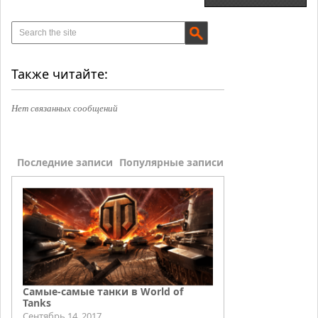
Также читайте:
Нет связанных сообщений
Последние записи
Популярные записи
Самые-самые танки в World of
Tanks
Сентябрь 14, 2017