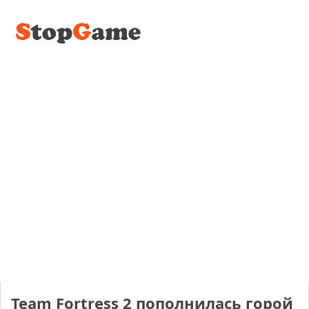
Team Fortress 2 пополнилась горой