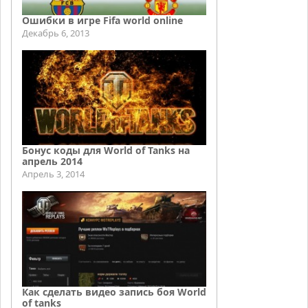
Ошибки в игре Fifa world online
Декабрь 6, 2013
Бонус коды для World of Tanks на
апрель 2014
Апрель 3, 2014
Как сделать видео запись боя World
of tanks