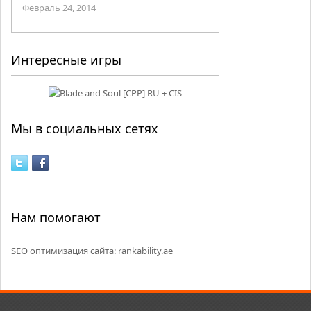
Февраль 24, 2014
Интересные игры
Мы в социальных сетях
Нам помогают
SEO оптимизация сайта:
rankability.ae