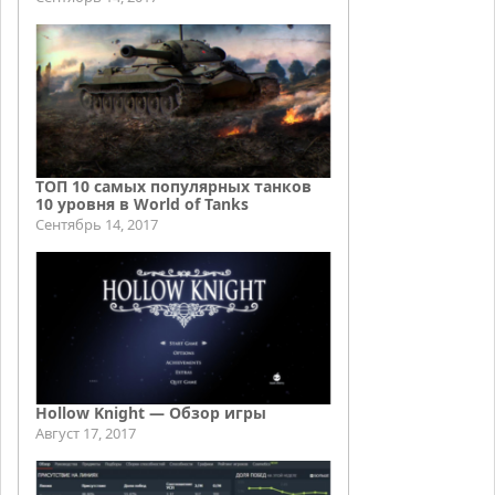
ТОП 10 самых популярных танков
10 уровня в World of Tanks
Сентябрь 14, 2017
Hollow Knight — Обзор игры
Август 17, 2017