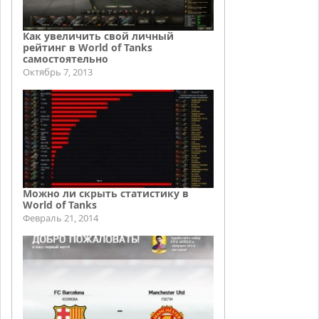
Как увеличить свой личный
рейтинг в World of Tanks
самостоятельно
Октябрь 7, 2013
Можно ли скрыть статистику в
World of Tanks
Февраль 21, 2014