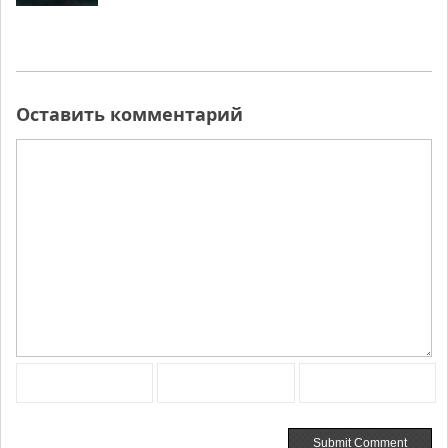
Оставить комментарий