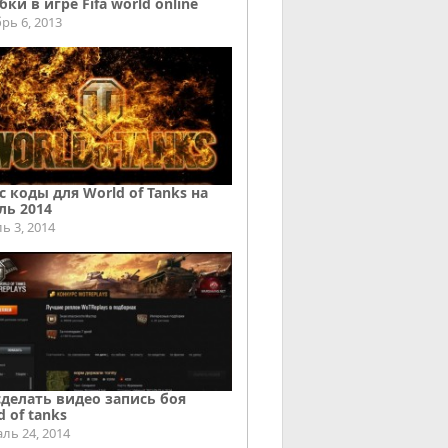
ки в игре Fifa world online
рь 6, 2013
с коды для World of Tanks на
ль 2014
ь 3, 2014
сделать видео запись боя
d of tanks
ль 24, 2014