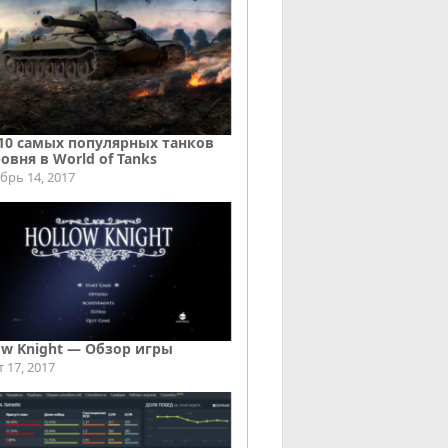
10 самых популярных танков
ровня в World of Tanks
брь 14, 2017
ow Knight — Обзор игры
т 17, 2017