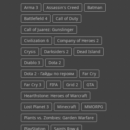
Arma 3
Assassin's Creed
Batman
Battlefield 4
Call of Duty
Call of Juarez: Gunslinger
Civilization 6
Company of Heroes 2
Crysis
Darksiders 2
Dead Island
Diablo 3
Dota 2
Dota 2 - Гайды по героям
Far Cry
Far Cry 3
FIFA
Grid 2
GTA
Hearthstone: Heroes of Warcraft
Lost Planet 3
Minecraft
MMORPG
Plants vs. Zombies: Garden Warfare
PlayStation
Saints Row 4