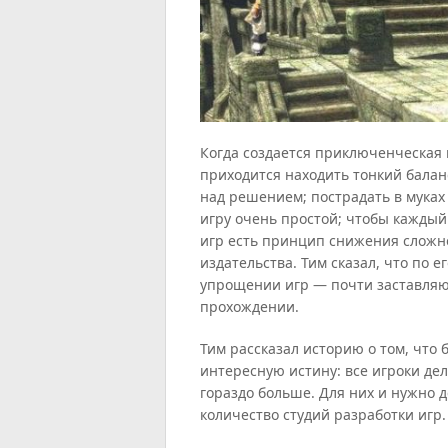
Когда создается приключенческая 
приходится находить тонкий балан
над решением; пострадать в муках
игру очень простой; чтобы каждый 
игр есть принцип снижения сложн
издательства. Тим сказал, что по е
упрощении игр — почти заставляю
прохождении.
Тим рассказал историю о том, что 
интересную истину: все игроки дел
гораздо больше. Для них и нужно 
количество студий разработки игр.