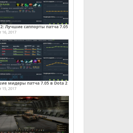
 2: Лучшие саппорты патча 7.05
т 16, 2017
ие мидеры патча 7.05 в Dota 2
т 15, 2017