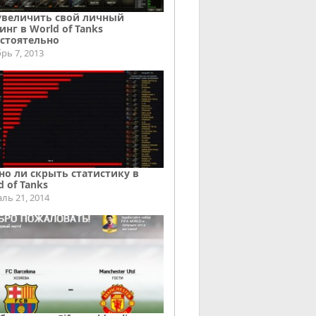
увеличить свой личный
инг в World of Tanks
стоятельно
рь 7, 2013
о ли скрыть статистику в
d of Tanks
ль 21, 2014