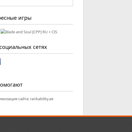
ресные игры
социальных сетях
помогают
имизация сайта:
rankability.ae