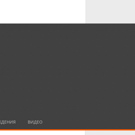
ЖДЕНИЯ
ВИДЕО