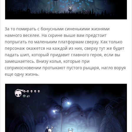
За то помирать с бонусными синенькими жизнями
намного веселее. На скрине выше вам предстоит
попрыгать по маленьким платформам сверху. Как только
персонаж окажется на каждой из них, сверху тут же будет
падать шип, который придавит главного героя, если вы
замешкаетесь. Внизу колья, которые при
соприкосновении протыкают пустого рыцаря, нагло воруя
еще одну жизнь.