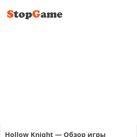
Hollow Knight — Обзор игры