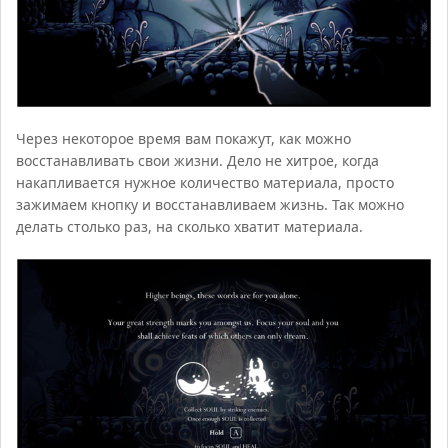
Через некоторое время вам покажут, как можно
восстанавливать свои жизни. Дело не хитрое, когда
накапливается нужное количество материала, просто
зажимаем кнопку и восстанавливаем жизнь. Так можно
делать столько раз, на сколько хватит материала.