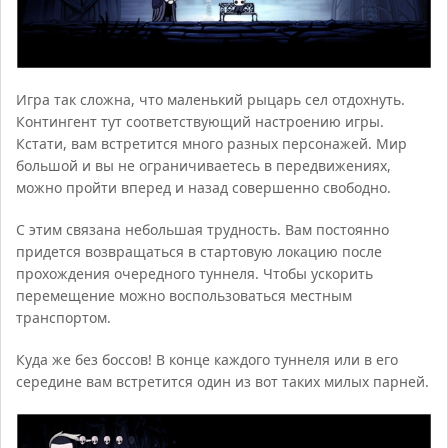
Игра так сложна, что маленький рыцарь сел отдохнуть.
Контингент тут соответствующий настроению игры.
Кстати, вам встретится много разных персонажей. Мир
большой и вы не ограничиваетесь в передвижениях,
можно пройти вперед и назад совершенно свободно.
С этим связана небольшая трудность. Вам постоянно
придется возвращаться в стартовую локацию после
прохождения очередного туннеля. Чтобы ускорить
перемещение можно воспользоваться местным
транспортом.
Куда же без боссов! В конце каждого туннеля или в его
середине вам встретится один из вот таких милых парней.