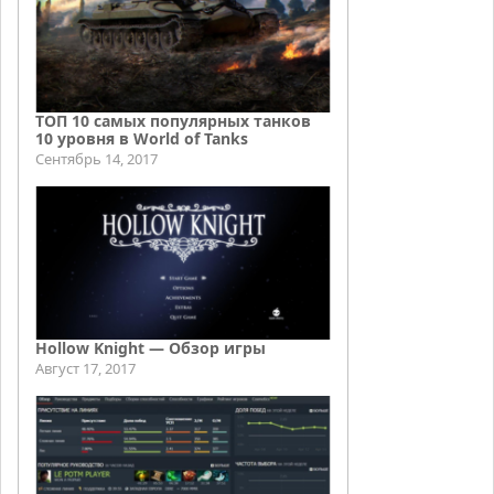
ТОП 10 самых популярных танков
10 уровня в World of Tanks
Сентябрь 14, 2017
Hollow Knight — Обзор игры
Август 17, 2017