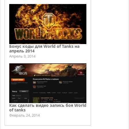
Бонус коды для World of Tanks на
апрель 2014
Апрель 3, 2014
Как сделать видео запись боя World
of tanks
Февраль 24, 2014