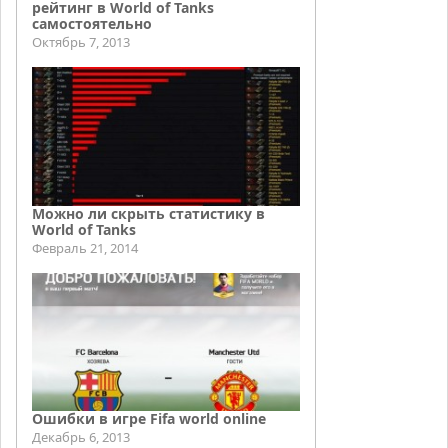
рейтинг в World of Tanks
самостоятельно
Октябрь 7, 2013
Можно ли скрыть статистику в
World of Tanks
Февраль 21, 2014
Ошибки в игре Fifa world online
Декабрь 6, 2013