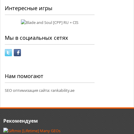
Интересные игры
Мы в социальных сетях
Нам помогают
SEO оптимизация сайта:
rankability.ae
Рекомендуем