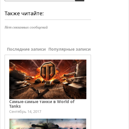
Также читайте:
Нет связанных сообщений
Последние записи
Популярные записи
Самые-самые танки в World of
Tanks
Сентябрь 14, 2017