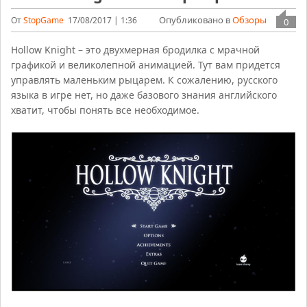
Опубликовано в
Обзоры
От
StopGame
17/08/2017 | 1:36
0
Hollow Knight – это двухмерная бродилка с мрачной
графикой и великолепной анимацией. Тут вам придется
управлять маленьким рыцарем. К сожалению, русского
языка в игре нет, но даже базового знания английского
хватит, чтобы понять все необходимое.