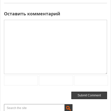
Оставить комментарий