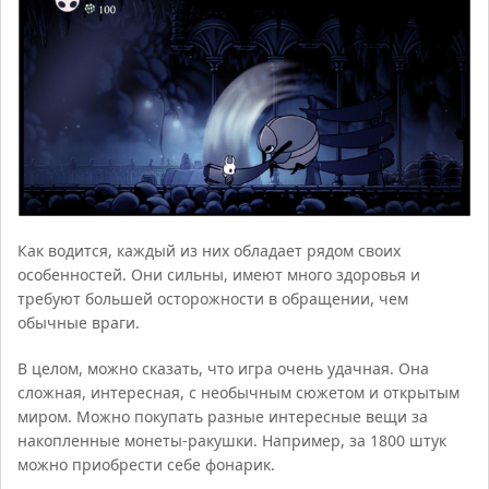
Как водится, каждый из них обладает рядом своих
особенностей. Они сильны, имеют много здоровья и
требуют большей осторожности в обращении, чем
обычные враги.
В целом, можно сказать, что игра очень удачная. Она
сложная, интересная, с необычным сюжетом и открытым
миром. Можно покупать разные интересные вещи за
накопленные монеты-ракушки. Например, за 1800 штук
можно приобрести себе фонарик.