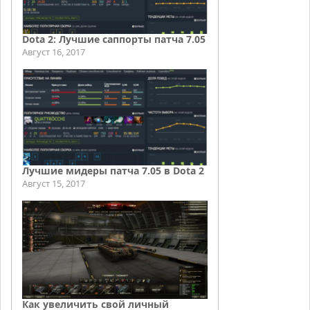
Dota 2: Лучшие саппорты патча 7.05
Август 16, 2017
Лучшие мидеры патча 7.05 в Dota 2
Август 15, 2017
Как увеличить свой личный