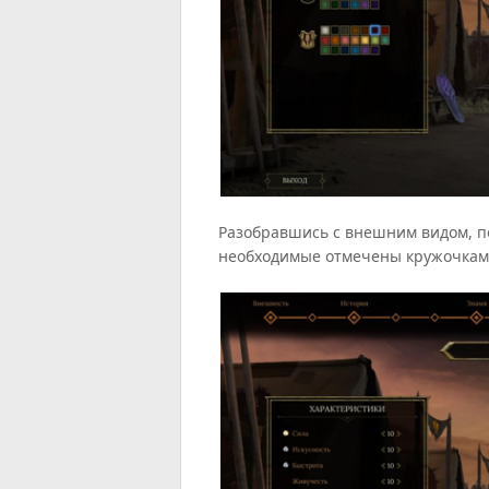
Разобравшись с внешним видом, п
необходимые отмечены кружочкам