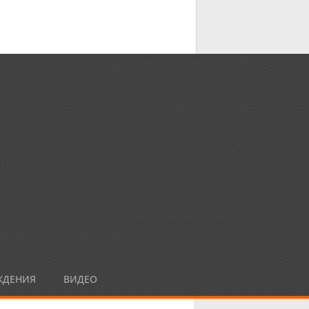
ЖДЕНИЯ
ВИДЕО