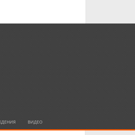
ЖДЕНИЯ
ВИДЕО