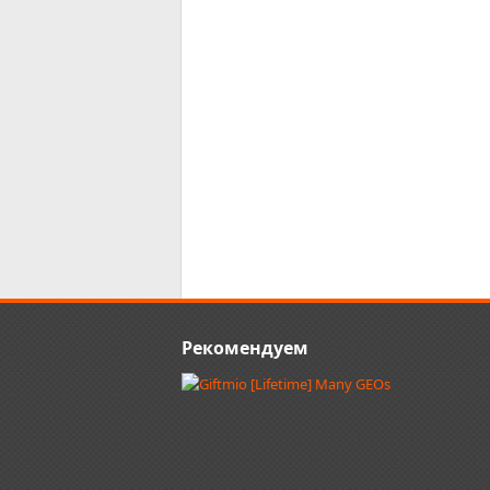
Рекомендуем