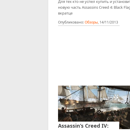
Для тех кто не успел купить и установи
новую часть Assassins Creed 4: Black Fla
вкратце
Опубликовано:
Обзоры
,
14/11/2013
Assassin’s Creed IV: