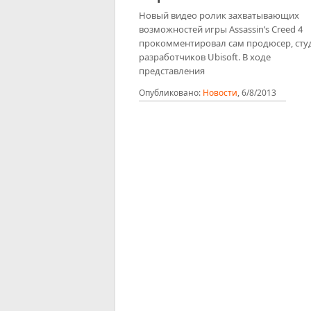
Новый видео ролик захватывающих
возможностей игры Assassin’s Creed 4
прокомментировал сам продюсер, сту
разработчиков Ubisoft. В ходе
представления
Опубликовано:
Новости
,
6/8/2013