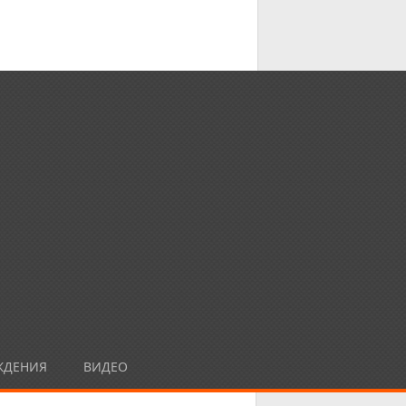
ЖДЕНИЯ
ВИДЕО