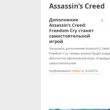
Assassin’s Creed
Дополнение
Assassin’s Creed:
Freedom Cry станет
самостоятельной
игрой
Загрузить дополнение Assassin’s Creed:
Freedom Cry, теперь можно будет в ви
абсолютно автономной игры. И выйде
самостоятельное
Опубликовано:
Новости
,
6/2/2014