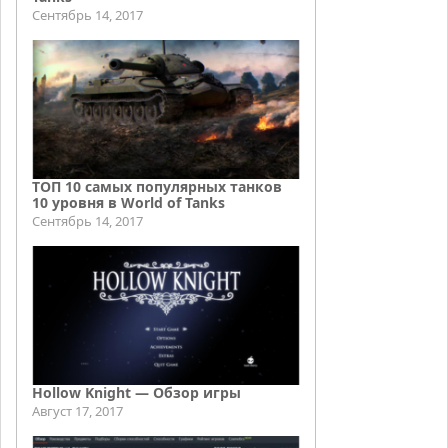
Сентябрь 14, 2017
ТОП 10 самых популярных танков
10 уровня в World of Tanks
Сентябрь 14, 2017
Hollow Knight — Обзор игры
Август 17, 2017