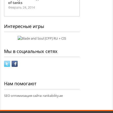
of tanks
Февраль 24, 2014
Интересные игры
Мы в социальных сетях
Нам помогают
SEO оптимизация сайта:
rankability.ae