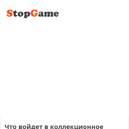
Что войдет в коллекционное