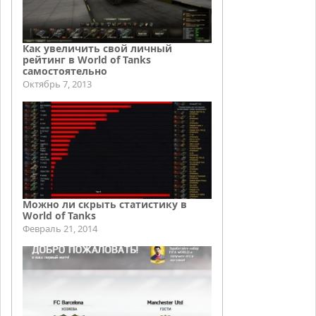
Как увеличить свой личный
рейтинг в World of Tanks
самостоятельно
Октябрь 7, 2013
Можно ли скрыть статистику в
World of Tanks
Февраль 21, 2014