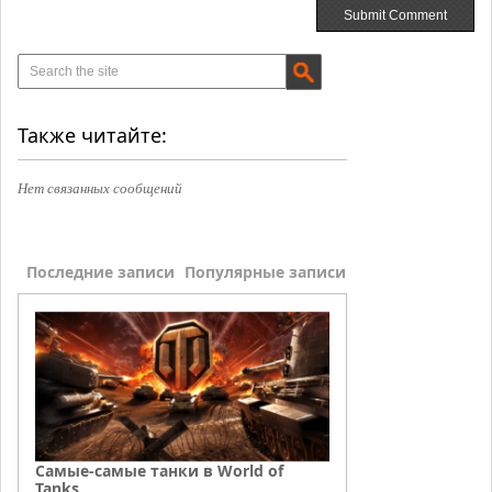
Также читайте:
Нет связанных сообщений
Последние записи
Популярные записи
Самые-самые танки в World of
Tanks