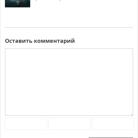
Оставить комментарий