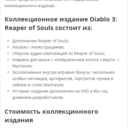
коллекционного издания.
Коллекционное издание Diablo 3:
Reaper of Souls состоит из:
Дополнение Reaper of Souls;
Альбом с иллюстрациями;
Сборник аудио композиций из Reaper of Souls;
Коврика для мыши с изображением ангела Смерти —
Малтаэля;
Эксклюзивные внутри игровые бонусы: нескольких
особых питомцев, артефактов, портретов героев и
эмблем в стиле Малтаэля;
История создания дополнения на DVD и Blu-ray,
дневники разработчиков.
Стоимость коллекционного
издания