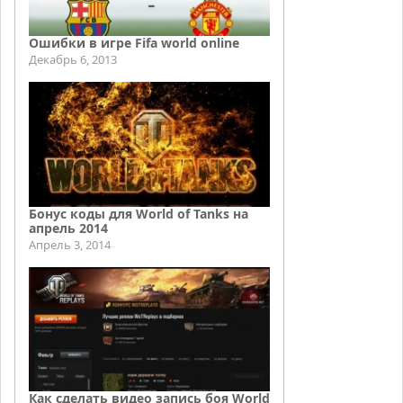
Ошибки в игре Fifa world online
Декабрь 6, 2013
Бонус коды для World of Tanks на
апрель 2014
Апрель 3, 2014
Как сделать видео запись боя World