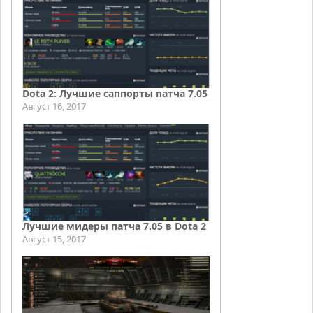
Dota 2: Лучшие саппорты патча 7.05
Август 16, 2017
Лучшие мидеры патча 7.05 в Dota 2
Август 15, 2017