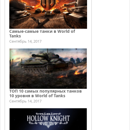
Самые-самые танки в World of
Tanks
Сентябрь 14, 2017
ТОП 10 самых популярных танков
10 уровня в World of Tanks
Сентябрь 14, 2017