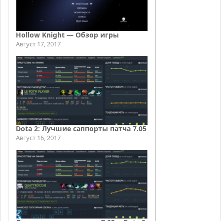
Hollow Knight — Обзор игры
Август 17, 2017
Dota 2: Лучшие саппорты патча 7.05
Август 16, 2017