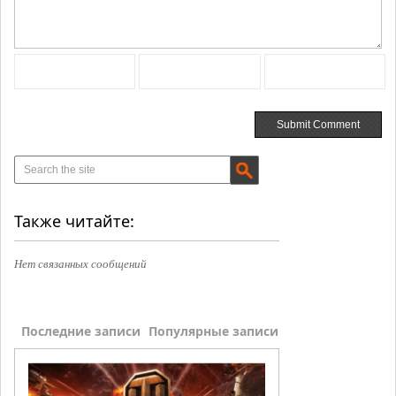
Также читайте:
Нет связанных сообщений
Последние записи
Популярные записи