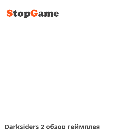
Darksiders 2 обзор геймплея