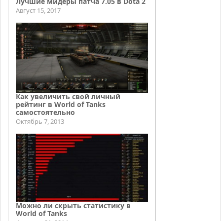
Лучшие мидеры патча 7.05 в Dota 2
Август 15, 2017
Как увеличить свой личный
рейтинг в World of Tanks
самостоятельно
Октябрь 7, 2013
Можно ли скрыть статистику в
World of Tanks