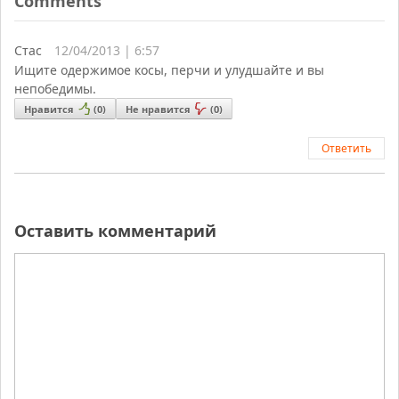
Comments
Стас
12/04/2013 | 6:57
Ищите одержимое косы, перчи и улудшайте и вы
непобедимы.
Нравится
(
0
)
Не нравится
(
0
)
Ответить
Оставить комментарий