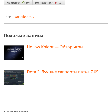
Нравится
(
0
)
Не нравится
(
0
)
Теги:
Darksiders 2
Похожие записи
Hollow Knight — Обзор игры
Dota 2: Лучшие саппорты патча 7.05