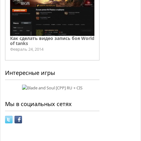
Как сделать видео запись боя World
of tanks
Февраль 24, 2014
Интересные игры
Мы в социальных сетях