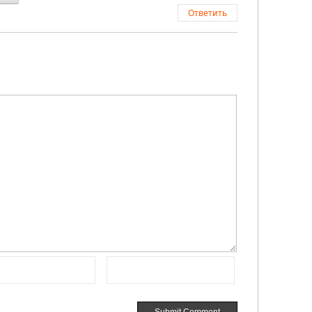
Ответить