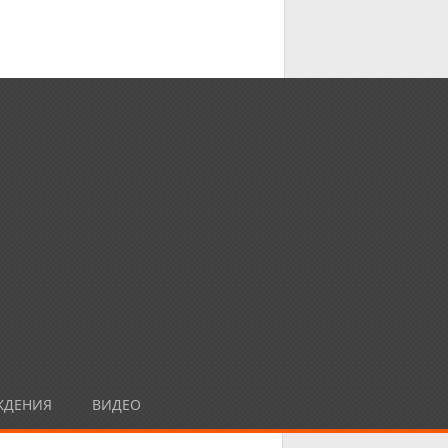
ЖДЕНИЯ
ВИДЕО