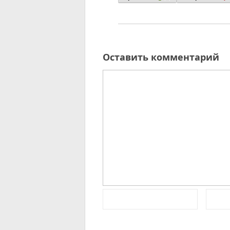
Оставить комментарий