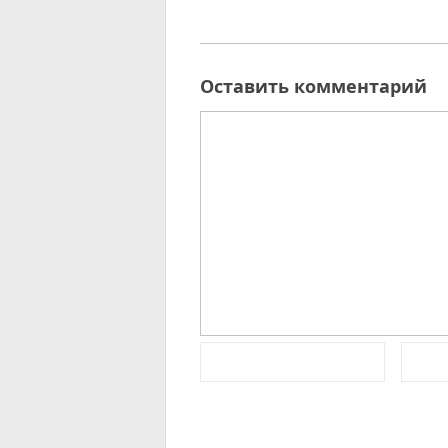
Оставить комментарий