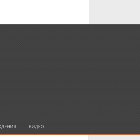
ЖДЕНИЯ
ВИДЕО