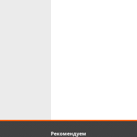
Рекомендуем