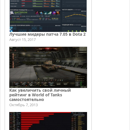
Лучшие мидеры патча 7.05 в Dota 2
Август 15, 2017
Как увеличить свой личный
рейтинг в World of Tanks
самостоятельно
Октябрь 7, 2013