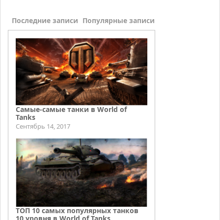
Последние записи
Популярные записи
Самые-самые танки в World of
Tanks
Сентябрь 14, 2017
ТОП 10 самых популярных танков
10 уровня в World of Tanks