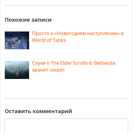
Похожие записи
Просто о «Новогоднем наступлении» в
World of Tanks
Слухи о The Elder Scrolls 6: Bethesda
хранит секрет
Оставить комментарий