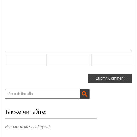
Также читайте:
Нет связанных сообщений