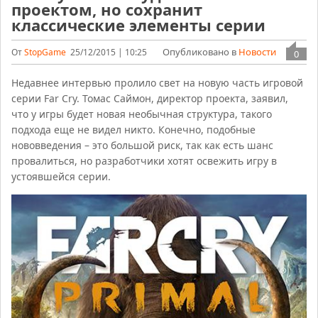
проектом, но сохранит
классические элементы серии
Опубликовано в
Новости
От
StopGame
25/12/2015 | 10:25
0
Недавнее интервью пролило свет на новую часть игровой
серии Far Cry. Томас Саймон, директор проекта, заявил,
что у игры будет новая необычная структура, такого
подхода еще не видел никто. Конечно, подобные
нововведения – это большой риск, так как есть шанс
провалиться, но разработчики хотят освежить игру в
устоявшейся серии.