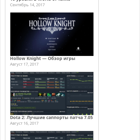
Сентябрь 14, 2017
Hollow Knight — Обзор игры
Август 17, 2017
Dota 2: Лучшие саппорты патча 7.05
Август 16, 2017