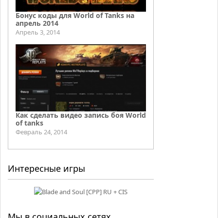
Бонус коды для World of Tanks на
апрель 2014
Апрель 3, 2014
Как сделать видео запись боя World
of tanks
Февраль 24, 2014
Интересные игры
Мы в социальных сетях