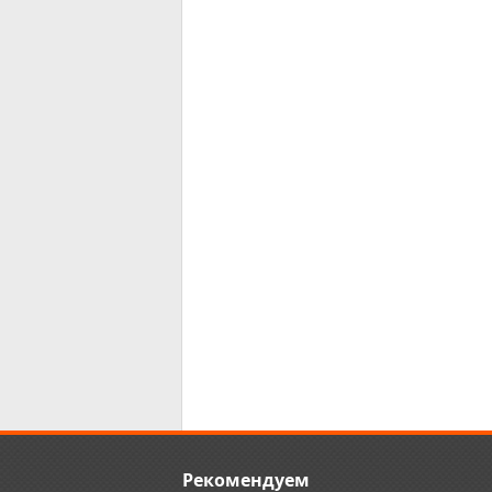
Рекомендуем