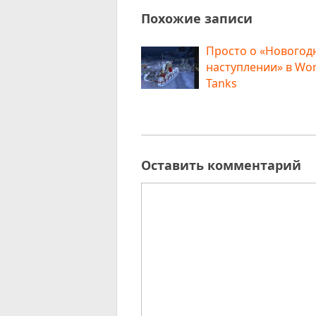
Похожие записи
Просто о «Новогод
наступлении» в Wor
Tanks
Оставить комментарий