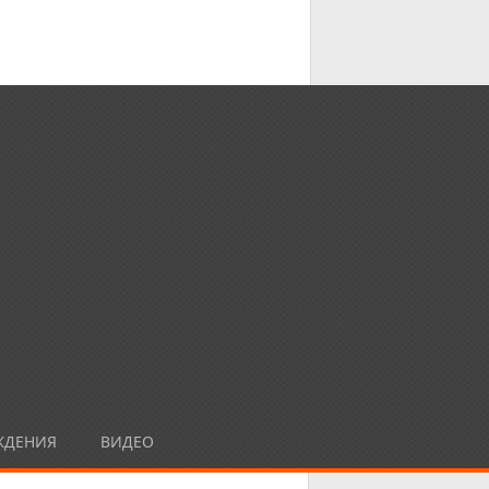
ЖДЕНИЯ
ВИДЕО