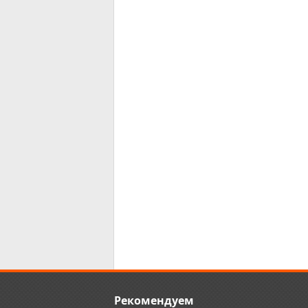
Рекомендуем