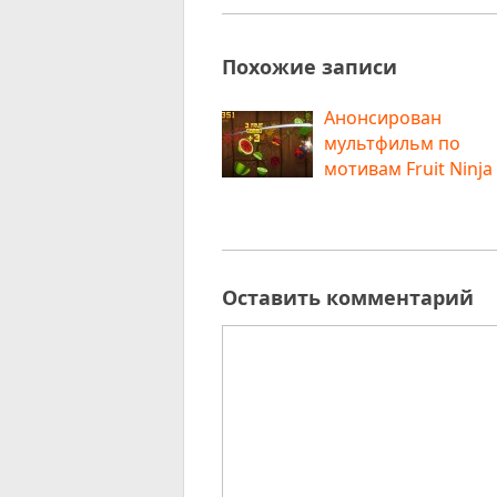
Похожие записи
Анонсирован
мультфильм по
мотивам Fruit Ninja
Оставить комментарий