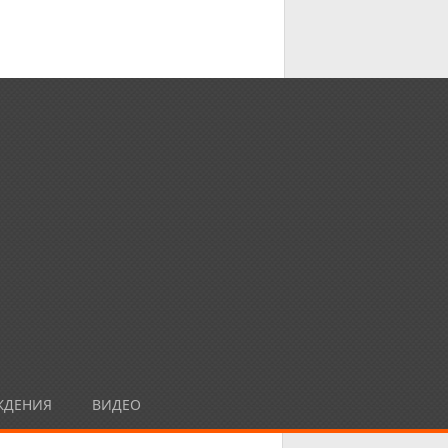
ЖДЕНИЯ
ВИДЕО