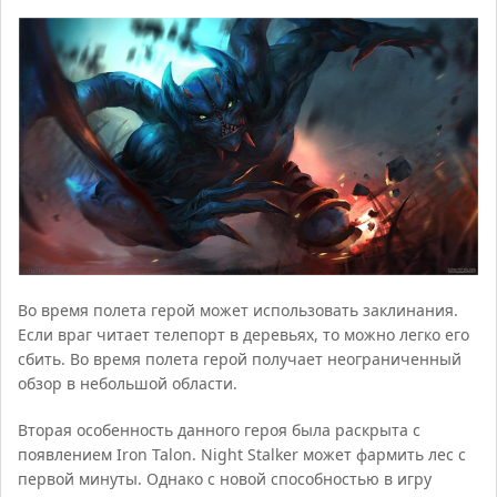
Во время полета герой может использовать заклинания.
Если враг читает телепорт в деревьях, то можно легко его
сбить. Во время полета герой получает неограниченный
обзор в небольшой области.
Вторая особенность данного героя была раскрыта с
появлением Iron Talon. Night Stalker может фармить лес с
первой минуты. Однако с новой способностью в игру