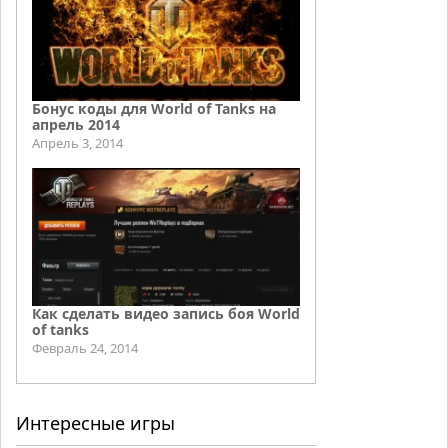
Бонус коды для World of Tanks на
апрель 2014
Апрель 3, 2014
Как сделать видео запись боя World
of tanks
Февраль 24, 2014
Интересные игры