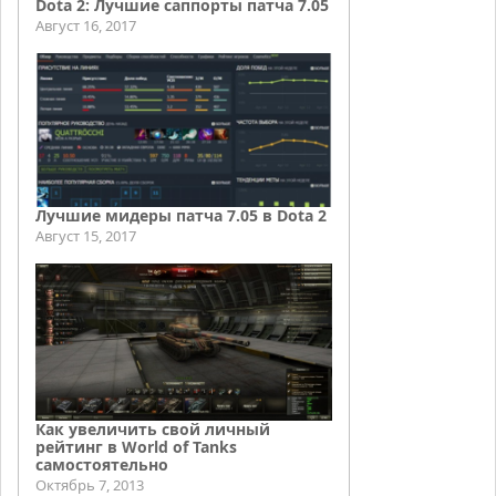
Dota 2: Лучшие саппорты патча 7.05
Август 16, 2017
Лучшие мидеры патча 7.05 в Dota 2
Август 15, 2017
Как увеличить свой личный
рейтинг в World of Tanks
самостоятельно
Октябрь 7, 2013