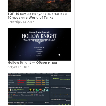
ТОП 10 самых популярных танков
10 уровня в World of Tanks
Сентябрь 14, 2017
Hollow Knight — Обзор игры
Август 17, 2017