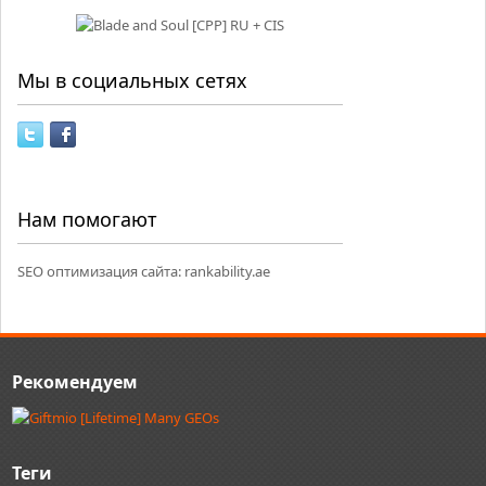
Мы в социальных сетях
Нам помогают
SEO оптимизация сайта:
rankability.ae
Рекомендуем
Теги