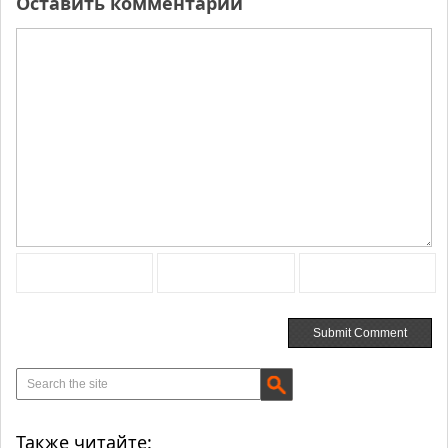
Оставить комментарий
Также читайте: