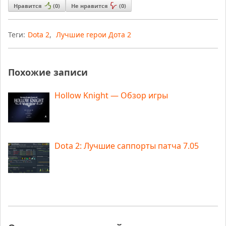
Нравится
(
0
)
Не нравится
(
0
)
Теги:
Dota 2
,
Лучшие герои Дота 2
Похожие записи
Hollow Knight — Обзор игры
Dota 2: Лучшие саппорты патча 7.05