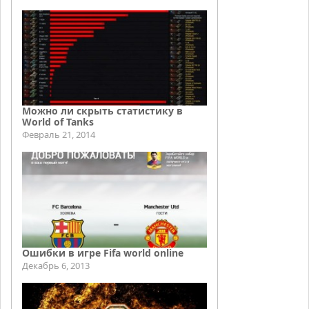
Можно ли скрыть статистику в
World of Tanks
Февраль 21, 2014
Ошибки в игре Fifa world online
Декабрь 6, 2013