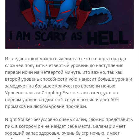
Из недостатков можно выделить то, что теперь гораздо
сложнее получить четвертый уровень до наступления
первой ночи на четвертой минуте. Это важно, так как
второй уровень способности Void наносит больше урона и
замедляет на большее количество времени ночью.
Уровень навыка Crippling Fear не так важен, уже на
первом уровне он длится 5 секунд ночью и дает 50%
промахов на любом уровне прокачки.
Night Stalker безусловно очень силен, сложно представить
пик, в котором он не найдет себе места. Баланар имеет
хороший запас здоровья, очень быстр ночью, имеет