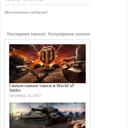
Нет связанных сообщений
Последние записи
Популярные записи
Самые-самые танки в World of
Tanks
Сентябрь 14, 2017