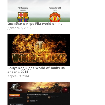
Ошибки в игре Fifa world online
Декабрь 6, 2013
Бонус коды для World of Tanks на
апрель 2014
Апрель 3, 2014