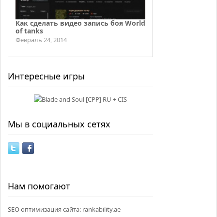
Как сделать видео запись боя World
of tanks
Февраль 24, 2014
Интересные игры
Мы в социальных сетях
Нам помогают
SEO оптимизация сайта:
rankability.ae