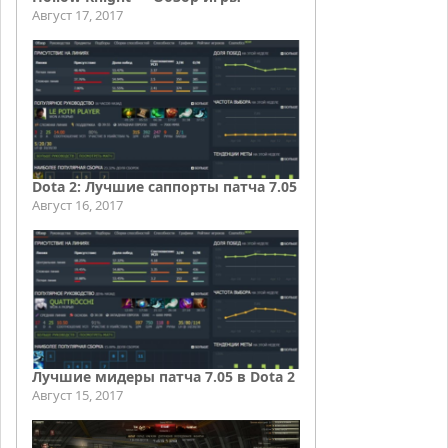
Август 17, 2017
Dota 2: Лучшие саппорты патча 7.05
Август 16, 2017
Лучшие мидеры патча 7.05 в Dota 2
Август 15, 2017