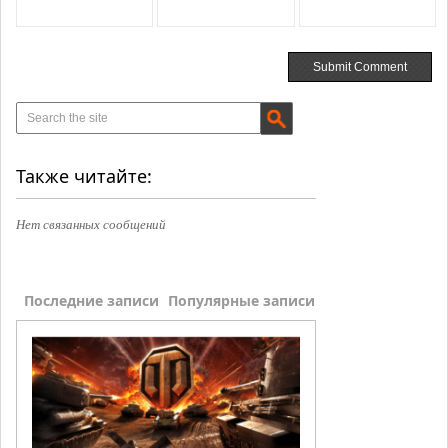
Также читайте:
Нет связанных сообщений
Последние записи
Популярные записи