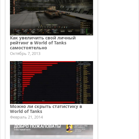
Как увеличить свой личный
рейтинг в World of Tanks
самостоятельно
Октябрь 7, 2013
Можно ли скрыть статистику в
World of Tanks
Февраль 21, 2014