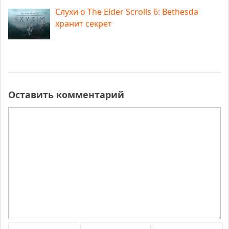
Слухи о The Elder Scrolls 6: Bethesda
хранит секрет
Оставить комментарий