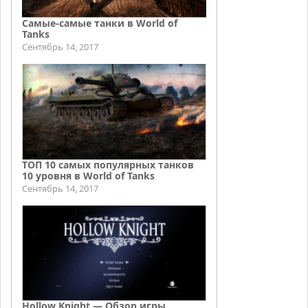
Самые-самые танки в World of
Tanks
Сентябрь 14, 2017
ТОП 10 самых популярных танков
10 уровня в World of Tanks
Сентябрь 14, 2017
Hollow Knight — Обзор игры