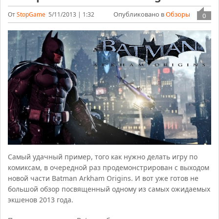
Опубликовано в
Обзоры
От
StopGame
5/11/2013 | 1:32
0
Самый удачный пример, того как нужно делать игру по
комиксам, в очередной раз продемонстрирован с выходом
новой части Batman Arkham Origins. И вот уже готов не
большой обзор посвященный одному из самых ожидаемых
экшенов 2013 года.