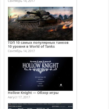
Сентябрь 14, 2017
ТОП 10 самых популярных танков
10 уровня в World of Tanks
Сентябрь 14, 2017
Hollow Knight — Обзор игры
Август 17, 2017