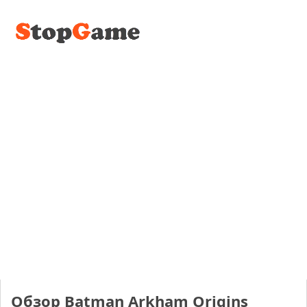
Обзор Batman Arkham Origins