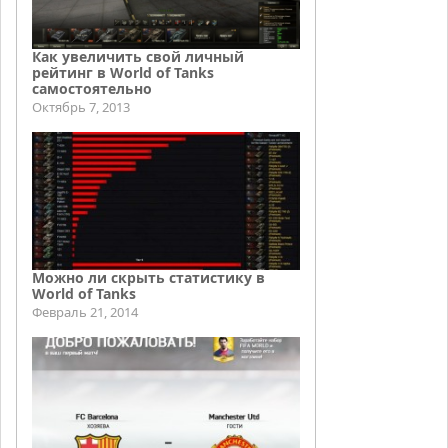
Как увеличить свой личный
рейтинг в World of Tanks
самостоятельно
Октябрь 7, 2013
Можно ли скрыть статистику в
World of Tanks
Февраль 21, 2014