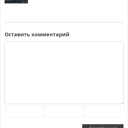
Оставить комментарий