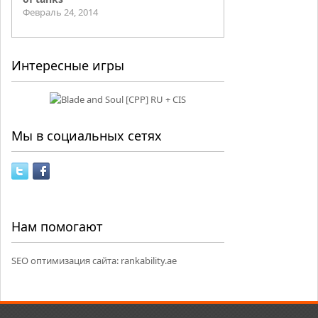
Февраль 24, 2014
Интересные игры
Мы в социальных сетях
Нам помогают
SEO оптимизация сайта:
rankability.ae