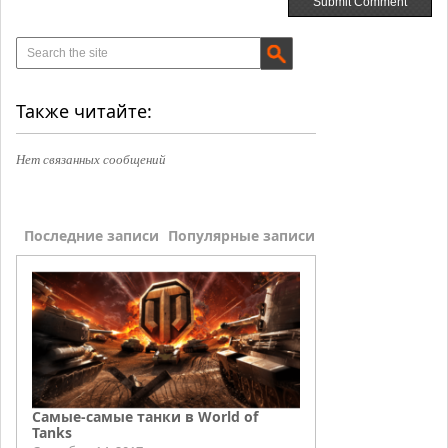
Также читайте:
Нет связанных сообщений
Последние записи
Популярные записи
Самые-самые танки в World of
Tanks