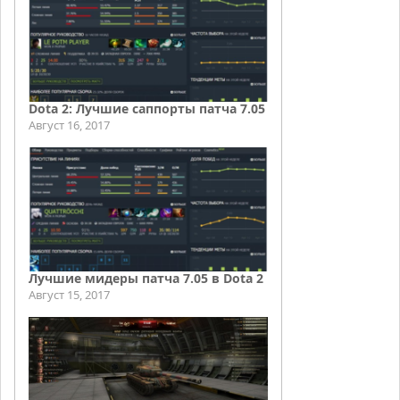
Dota 2: Лучшие саппорты патча 7.05
Август 16, 2017
Лучшие мидеры патча 7.05 в Dota 2
Август 15, 2017