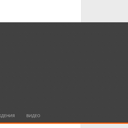
ЖДЕНИЯ
ВИДЕО