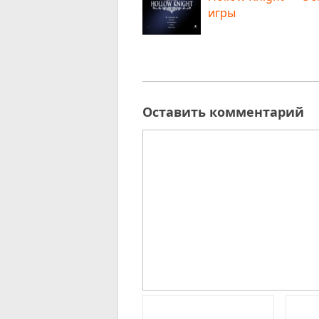
игры
Оставить комментарий