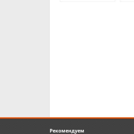
Рекомендуем