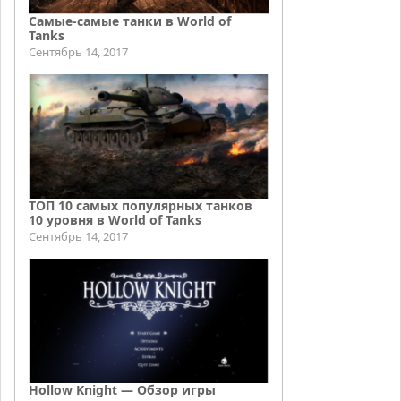
Самые-самые танки в World of
Tanks
Сентябрь 14, 2017
ТОП 10 самых популярных танков
10 уровня в World of Tanks
Сентябрь 14, 2017
Hollow Knight — Обзор игры