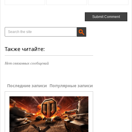
Также читайте:
Нет связанных сообщений
Последние записи
Популярные записи