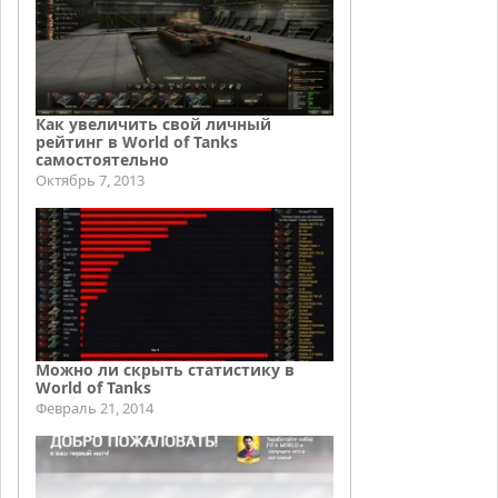
Как увеличить свой личный
рейтинг в World of Tanks
самостоятельно
Октябрь 7, 2013
Можно ли скрыть статистику в
World of Tanks
Февраль 21, 2014