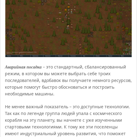
Аварийная посадка
– это стандартный, сбалансированный
режим, в котором вы можете выбрать себе троих
последователей, вдобавок вы получаете немного ресурсов,
которые помогут быстро обосноваться и построить
необходимые машины.
Не менее важный показатель – это доступные технологии.
Так как по легенде группа людей упала с космического
корабля на эту планету, вы начнете с уже изученными
стартовыми технологиями. К тому же эти поселенцы
имеют индустриальный уровень развития, что поможет