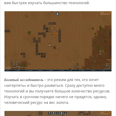
вам быстрее изучать большинство технологий.
Богатый исследователь
– это режим для тех, кто хочет
«затерпеть» и быстро развиться. Сразу доступно много
технологий и вы получаете большое количество ресурсов.
Изучать в срочном порядке ничего не придется, однако,
человеческий ресурс на вес золота.