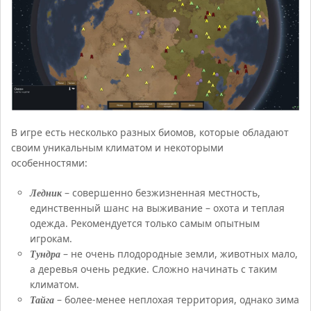
В игре есть несколько разных биомов, которые обладают
своим уникальным климатом и некоторыми
особенностями:
Ледник
– совершенно безжизненная местность,
единственный шанс на выживание – охота и теплая
одежда. Рекомендуется только самым опытным
игрокам.
Тундра
– не очень плодородные земли, животных мало,
а деревья очень редкие. Сложно начинать с таким
климатом.
Тайга
– более-менее неплохая территория, однако зима