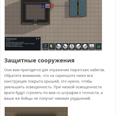
Защитные сооружения
Они вам пригодятся для отражения пиратских набегов.
Обратите внимание, что на скриншоте ниже вся
конструкция покрыта крышей, это нужно, чтобы
уменьшить освещенность. При низкой освещенности
враги будут стрелять по вам со штрафом к точности, а
ваши же бойцы не получат никаких ухудшений.