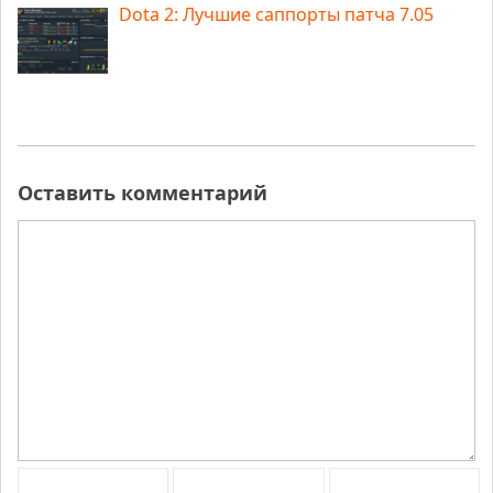
Dota 2: Лучшие саппорты патча 7.05
Оставить комментарий