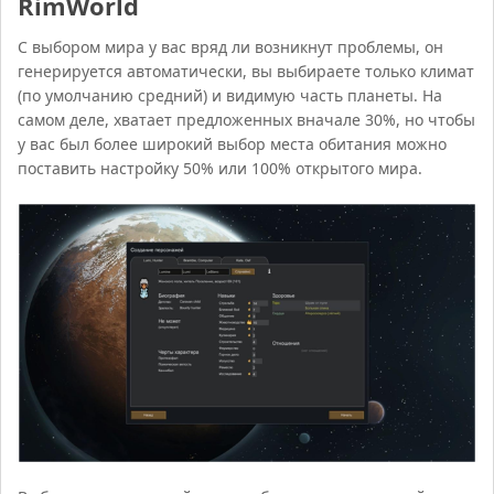
RimWorld
С выбором мира у вас вряд ли возникнут проблемы, он
генерируется автоматически, вы выбираете только климат
(по умолчанию средний) и видимую часть планеты. На
самом деле, хватает предложенных вначале 30%, но чтобы
у вас был более широкий выбор места обитания можно
поставить настройку 50% или 100% открытого мира.