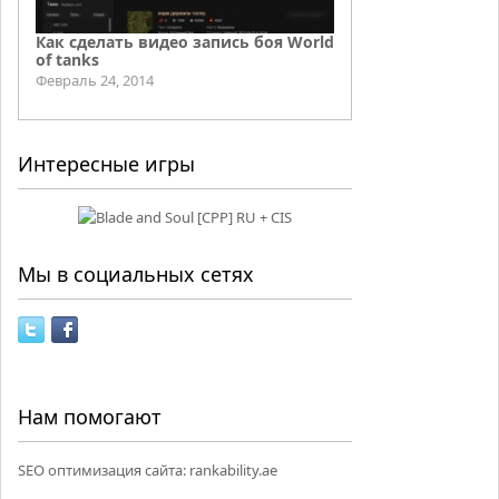
Как сделать видео запись боя World
of tanks
Февраль 24, 2014
Интересные игры
Мы в социальных сетях
Нам помогают
SEO оптимизация сайта:
rankability.ae