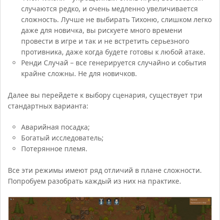
случаются редко, и очень медленно увеличивается
сложность. Лучше не выбирать Тихоню, слишком легко
даже для новичка, вы рискуете много времени
провести в игре и так и не встретить серьезного
противника, даже когда будете готовы к любой атаке.
Ренди Случай – все генерируется случайно и события
крайне сложны. Не для новичков.
Далее вы перейдете к выбору сценария, существует три
стандартных варианта:
Аварийная посадка;
Богатый исследователь;
Потерянное племя.
Все эти режимы имеют ряд отличий в плане сложности.
Попробуем разобрать каждый из них на практике.