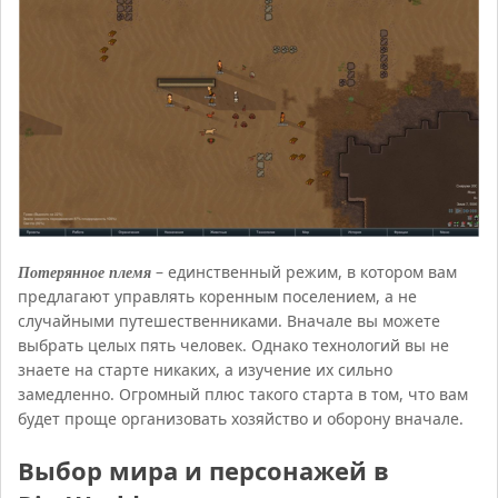
Потерянное племя
– единственный режим, в котором вам
предлагают управлять коренным поселением, а не
случайными путешественниками. Вначале вы можете
выбрать целых пять человек. Однако технологий вы не
знаете на старте никаких, а изучение их сильно
замедленно. Огромный плюс такого старта в том, что вам
будет проще организовать хозяйство и оборону вначале.
Выбор мира и персонажей в