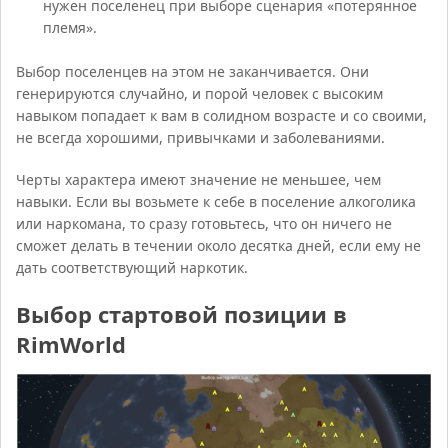
нужен поселенец при выборе сценария «потерянное
племя».
Выбор поселенцев на этом не заканчивается. Они
генерируются случайно, и порой человек с высоким
навыком попадает к вам в солидном возрасте и со своими,
не всегда хорошими, привычками и заболеваниями.
Черты характера имеют значение не меньшее, чем
навыки. Если вы возьмете к себе в поселение алкоголика
или наркомана, то сразу готовьтесь, что он ничего не
сможет делать в течении около десятка дней, если ему не
дать соответствующий наркотик.
Выбор стартовой позиции в
RimWorld