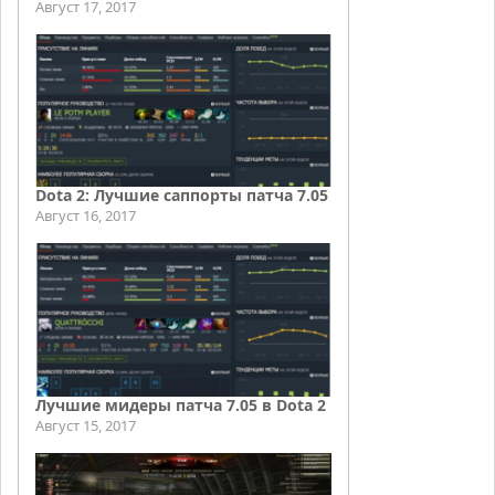
Август 17, 2017
Dota 2: Лучшие саппорты патча 7.05
Август 16, 2017
Лучшие мидеры патча 7.05 в Dota 2
Август 15, 2017