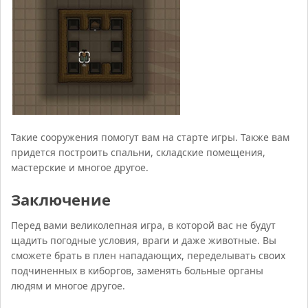
Такие сооружения помогут вам на старте игры. Также вам
придется построить спальни, складские помещения,
мастерские и многое другое.
Заключение
Перед вами великолепная игра, в которой вас не будут
щадить погодные условия, враги и даже животные. Вы
сможете брать в плен нападающих, переделывать своих
подчиненных в киборгов, заменять больные органы
людям и многое другое.