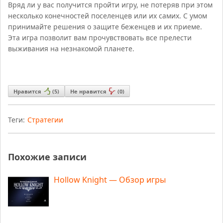
Вряд ли у вас получится пройти игру, не потеряв при этом
несколько конечностей поселенцев или их самих. С умом
принимайте решения о защите беженцев и их приеме.
Эта игра позволит вам прочувствовать все прелести
выживания на незнакомой планете.
Нравится
(
5
)
Не нравится
(
0
)
Теги:
Стратегии
Похожие записи
Hollow Knight — Обзор игры