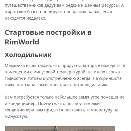
путешественников дадут вам редкие и ценные ресурсы. А
пиратские базы генерируют нападения на вас, если
находятся недалеко.
Стартовые постройки в
RimWorld
Холодильник
Механика игры такова, что продукты, которые находятся в
помещении с минусовой температурой, не имеют срока
годности и готовы к употреблению всегда. На скриншоте
ниже показана самая простая схема холодильника.
Вам потребуется только небольшое замкнутое помещение
и кондиционер. Помните, что после установки
кондиционера вам придется поставить температуру на
минусовую.