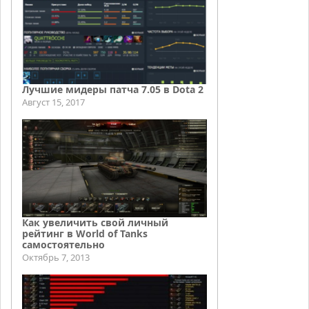
Лучшие мидеры патча 7.05 в Dota 2
Август 15, 2017
Как увеличить свой личный
рейтинг в World of Tanks
самостоятельно
Октябрь 7, 2013