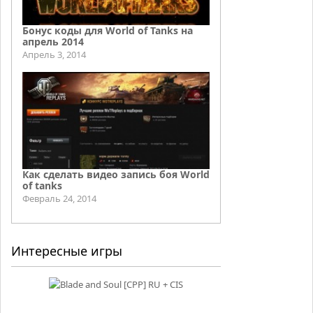
Бонус коды для World of Tanks на
апрель 2014
Апрель 3, 2014
Как сделать видео запись боя World
of tanks
Февраль 24, 2014
Интересные игры