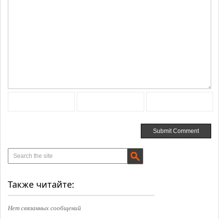
Также читайте:
Нет связанных сообщений