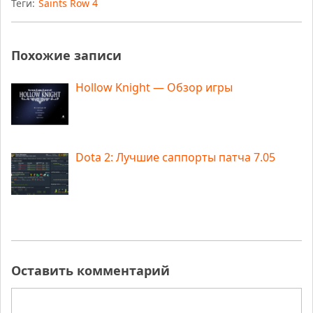
Теги:
Saints Row 4
Похожие записи
Hollow Knight — Обзор игры
Dota 2: Лучшие саппорты патча 7.05
Оставить комментарий