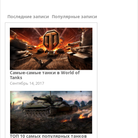
Последние записи
Популярные записи
Самые-самые танки в World of
Tanks
Сентябрь 14, 2017
ТОП 10 самых популярных танков