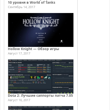
10 уровня в World of Tanks
Сентябрь 14, 2017
Hollow Knight — Обзор игры
Август 17, 2017
Dota 2: Лучшие саппорты патча 7.05
Август 16, 2017