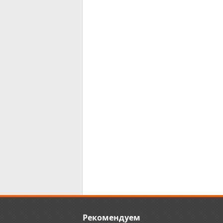
Рекомендуем