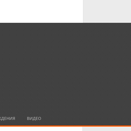
ЖДЕНИЯ
ВИДЕО