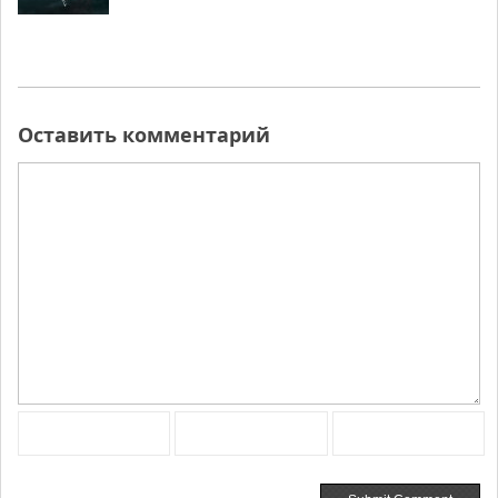
Оставить комментарий