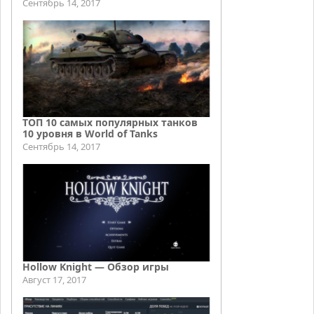
Сентябрь 14, 2017
ТОП 10 самых популярных танков
10 уровня в World of Tanks
Сентябрь 14, 2017
Hollow Knight — Обзор игры
Август 17, 2017