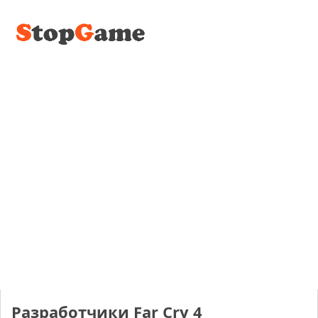
Разработчики Far Cry 4