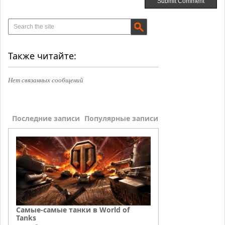
Также читайте:
Нет связанных сообщений
Последние записи
Популярные записи
Самые-самые танки в World of
Tanks