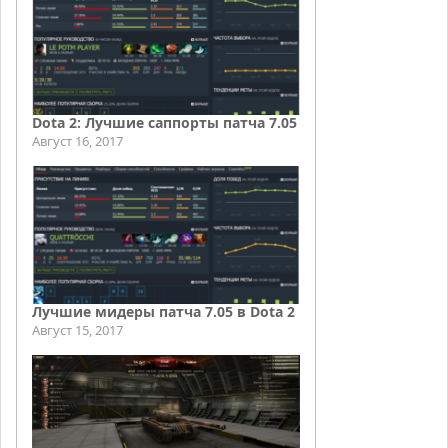
Dota 2: Лучшие саппорты патча 7.05
Август 16, 2017
Лучшие мидеры патча 7.05 в Dota 2
Август 15, 2017