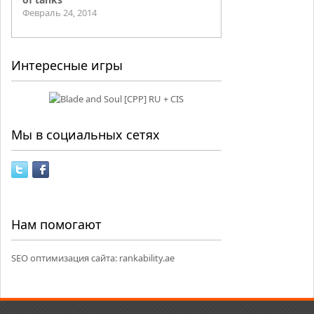
Февраль 24, 2014
Интересные игры
Мы в социальных сетях
Нам помогают
SEO оптимизация сайта:
rankability.ae